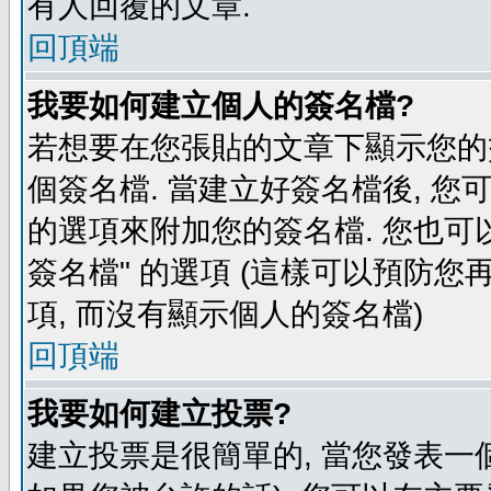
有人回覆的文章.
回頂端
我要如何建立個人的簽名檔?
若想要在您張貼的文章下顯示您的
個簽名檔. 當建立好簽名檔後, 您
的選項來附加您的簽名檔. 您也可
簽名檔" 的選項 (這樣可以預防您再
項, 而沒有顯示個人的簽名檔)
回頂端
我要如何建立投票?
建立投票是很簡單的, 當您發表一