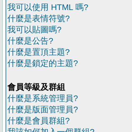
我可以使用 HTML 嗎?
什麼是表情符號?
我可以貼圖嗎?
什麼是公告?
什麼是置頂主題?
什麼是鎖定的主題?
會員等級及群組
什麼是系統管理員?
什麼是版面管理員?
什麼是會員群組?
我該如何加入一個群組?