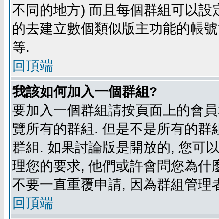
不同的地方) 而且每個群組可以設
的去建立數個類似版主功能的帳號
等.
回頂端
我該如何加入一個群組?
要加入一個群組請按頁面上的會員群
覽所有的群組. 但是不是所有的群組
群組. 如果討論版是開放的, 您可
理您的要求, 他們或許會問您為什麼
不要一直重覆申請, 因為群組管理者
回頂端