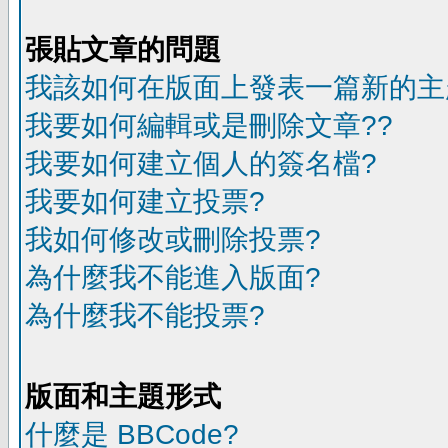
張貼文章的問題
我該如何在版面上發表一篇新的主
我要如何編輯或是刪除文章??
我要如何建立個人的簽名檔?
我要如何建立投票?
我如何修改或刪除投票?
為什麼我不能進入版面?
為什麼我不能投票?
版面和主題形式
什麼是 BBCode?