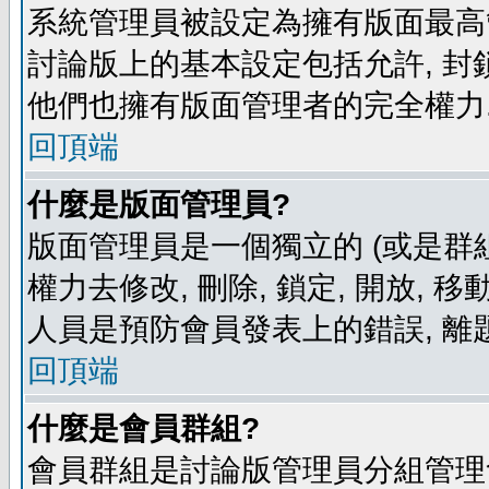
系統管理員被設定為擁有版面最高
討論版上的基本設定包括允許, 封
他們也擁有版面管理者的完全權力
回頂端
什麼是版面管理員?
版面管理員是一個獨立的 (或是群組
權力去修改, 刪除, 鎖定, 開放, 
人員是預防會員發表上的錯誤, 離
回頂端
什麼是會員群組?
會員群組是討論版管理員分組管理