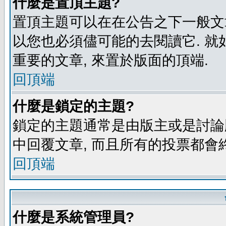
什麼是置頂主題?
置頂主題可以在在公告之下一般文章
以您也必須儘可能的去閱讀它. 就
重要的文章, 來置於版面的頂端.
回頂端
什麼是鎖定的主題?
鎖定的主題通常是由版主或是討論
中回覆文章, 而且所有的投票都會
回頂端
什麼是系統管理員?