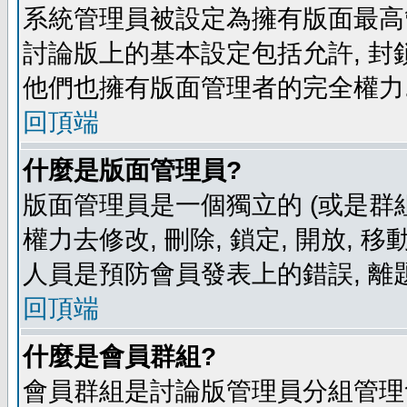
系統管理員被設定為擁有版面最高
討論版上的基本設定包括允許, 封
他們也擁有版面管理者的完全權力
回頂端
什麼是版面管理員?
版面管理員是一個獨立的 (或是群組
權力去修改, 刪除, 鎖定, 開放, 
人員是預防會員發表上的錯誤, 離
回頂端
什麼是會員群組?
會員群組是討論版管理員分組管理