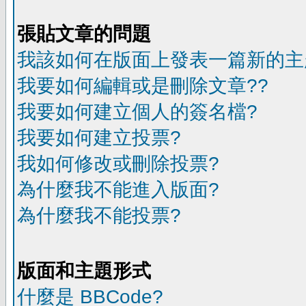
張貼文章的問題
我該如何在版面上發表一篇新的主
我要如何編輯或是刪除文章??
我要如何建立個人的簽名檔?
我要如何建立投票?
我如何修改或刪除投票?
為什麼我不能進入版面?
為什麼我不能投票?
版面和主題形式
什麼是 BBCode?