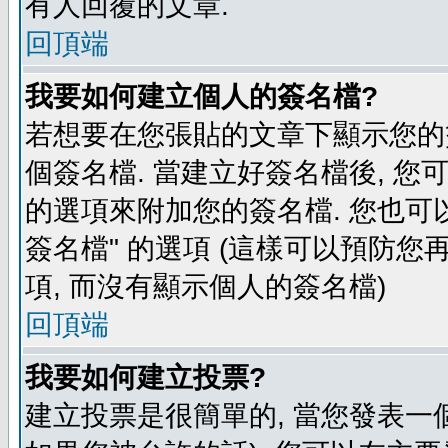
有人回覆的文章.
回頂端
我要如何建立個人的簽名檔?
若想要在您張貼的文章下顯示您的
個簽名檔. 當建立好簽名檔後, 您
的選項來附加您的簽名檔. 您也可
簽名檔" 的選項 (這樣可以預防您再
項, 而沒有顯示個人的簽名檔)
回頂端
我要如何建立投票?
建立投票是很簡單的, 當您發表一