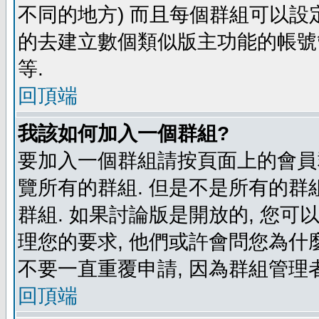
不同的地方) 而且每個群組可以設
的去建立數個類似版主功能的帳號
等.
回頂端
我該如何加入一個群組?
要加入一個群組請按頁面上的會員群
覽所有的群組. 但是不是所有的群組
群組. 如果討論版是開放的, 您可
理您的要求, 他們或許會問您為什麼
不要一直重覆申請, 因為群組管理者
回頂端