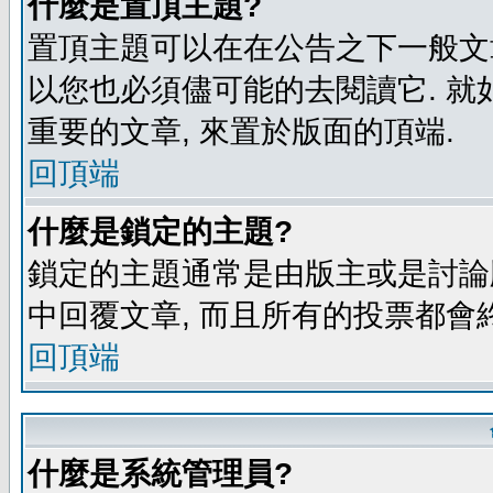
什麼是置頂主題?
置頂主題可以在在公告之下一般文章
以您也必須儘可能的去閱讀它. 就
重要的文章, 來置於版面的頂端.
回頂端
什麼是鎖定的主題?
鎖定的主題通常是由版主或是討論
中回覆文章, 而且所有的投票都會
回頂端
什麼是系統管理員?