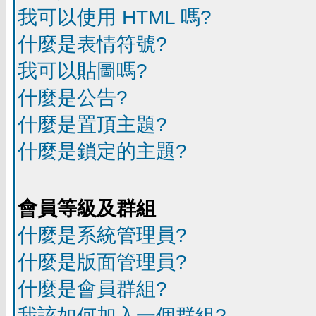
我可以使用 HTML 嗎?
什麼是表情符號?
我可以貼圖嗎?
什麼是公告?
什麼是置頂主題?
什麼是鎖定的主題?
會員等級及群組
什麼是系統管理員?
什麼是版面管理員?
什麼是會員群組?
我該如何加入一個群組?