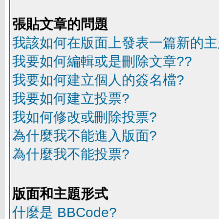
張貼文章的問題
我該如何在版面上發表一篇新的主
我要如何編輯或是刪除文章??
我要如何建立個人的簽名檔?
我要如何建立投票?
我如何修改或刪除投票?
為什麼我不能進入版面?
為什麼我不能投票?
版面和主題形式
什麼是 BBCode?