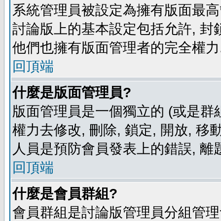
系統管理員被設定為擁有版面最高
討論版上的基本設定包括允許, 封
他們也擁有版面管理者的完全權力
回頂端
什麼是版面管理員?
版面管理員是一個獨立的 (或是群組
權力去修改, 刪除, 鎖定, 開放, 
人員是預防會員發表上的錯誤, 離
回頂端
什麼是會員群組?
會員群組是討論版管理員分組管理