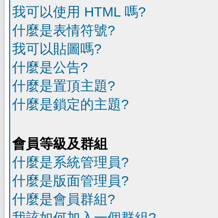
我可以使用 HTML 嗎?
什麼是表情符號?
我可以貼圖嗎?
什麼是公告?
什麼是置頂主題?
什麼是鎖定的主題?
會員等級及群組
什麼是系統管理員?
什麼是版面管理員?
什麼是會員群組?
我該如何加入一個群組?