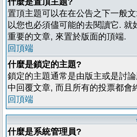
什麼是置頂主題?
置頂主題可以在在公告之下一般文章
以您也必須儘可能的去閱讀它. 就
重要的文章, 來置於版面的頂端.
回頂端
什麼是鎖定的主題?
鎖定的主題通常是由版主或是討論
中回覆文章, 而且所有的投票都會
回頂端
什麼是系統管理員?