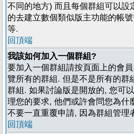
不同的地方) 而且每個群組可以設
的去建立數個類似版主功能的帳號
等.
回頂端
我該如何加入一個群組?
要加入一個群組請按頁面上的會員群
覽所有的群組. 但是不是所有的群組
群組. 如果討論版是開放的, 您可
理您的要求, 他們或許會問您為什麼
不要一直重覆申請, 因為群組管理者
回頂端