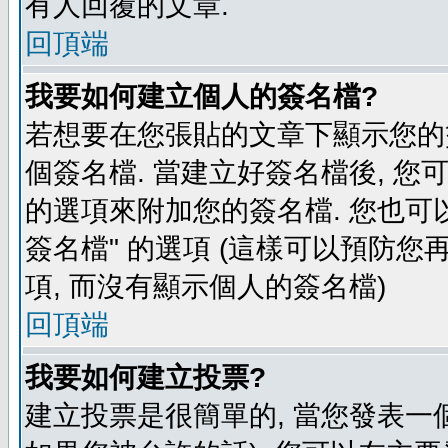
有人回覆的文章.
回頂端
我要如何建立個人的簽名檔?
若想要在您張貼的文章下顯示您的
個簽名檔. 當建立好簽名檔後, 您
的選項來附加您的簽名檔. 您也可
簽名檔" 的選項 (這樣可以預防您再
項, 而沒有顯示個人的簽名檔)
回頂端
我要如何建立投票?
建立投票是很簡單的, 當您發表一