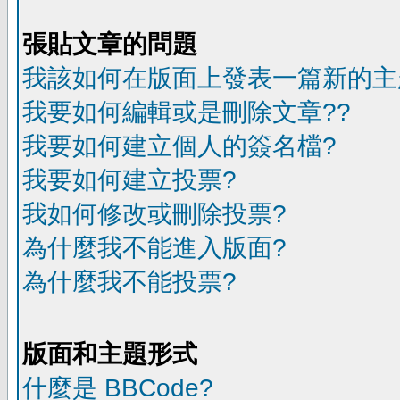
張貼文章的問題
我該如何在版面上發表一篇新的主
我要如何編輯或是刪除文章??
我要如何建立個人的簽名檔?
我要如何建立投票?
我如何修改或刪除投票?
為什麼我不能進入版面?
為什麼我不能投票?
版面和主題形式
什麼是 BBCode?