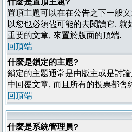
什麼是置頂主題?
置頂主題可以在在公告之下一般文章
以您也必須儘可能的去閱讀它. 就
重要的文章, 來置於版面的頂端.
回頂端
什麼是鎖定的主題?
鎖定的主題通常是由版主或是討論
中回覆文章, 而且所有的投票都會
回頂端
什麼是系統管理員?