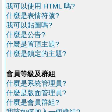
我可以使用 HTML 嗎?
什麼是表情符號?
我可以貼圖嗎?
什麼是公告?
什麼是置頂主題?
什麼是鎖定的主題?
會員等級及群組
什麼是系統管理員?
什麼是版面管理員?
什麼是會員群組?
我該如何加入一個群組?