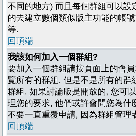
不同的地方) 而且每個群組可以設
的去建立數個類似版主功能的帳號
等.
回頂端
我該如何加入一個群組?
要加入一個群組請按頁面上的會員群
覽所有的群組. 但是不是所有的群組
群組. 如果討論版是開放的, 您可
理您的要求, 他們或許會問您為什麼
不要一直重覆申請, 因為群組管理者
回頂端