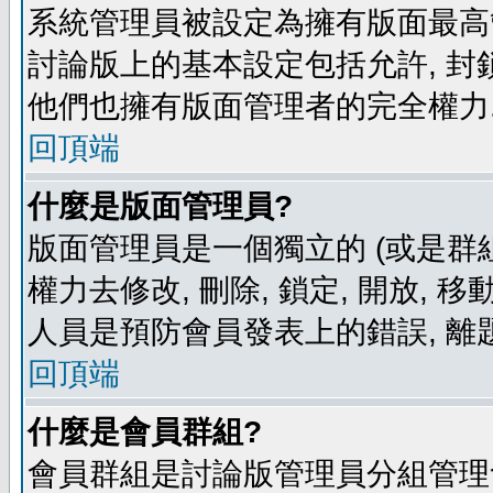
系統管理員被設定為擁有版面最高
討論版上的基本設定包括允許, 封
他們也擁有版面管理者的完全權力
回頂端
什麼是版面管理員?
版面管理員是一個獨立的 (或是群組
權力去修改, 刪除, 鎖定, 開放, 
人員是預防會員發表上的錯誤, 離
回頂端
什麼是會員群組?
會員群組是討論版管理員分組管理