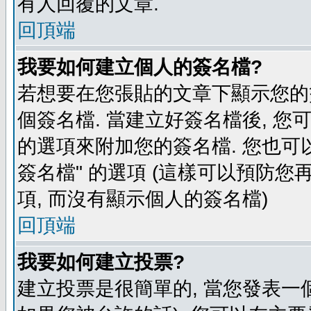
有人回覆的文章.
回頂端
我要如何建立個人的簽名檔?
若想要在您張貼的文章下顯示您的
個簽名檔. 當建立好簽名檔後, 您
的選項來附加您的簽名檔. 您也可
簽名檔" 的選項 (這樣可以預防您再
項, 而沒有顯示個人的簽名檔)
回頂端
我要如何建立投票?
建立投票是很簡單的, 當您發表一