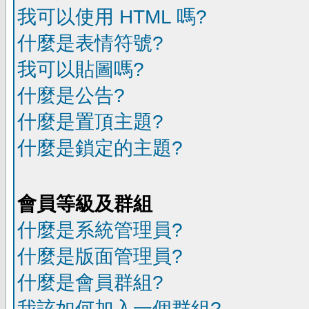
我可以使用 HTML 嗎?
什麼是表情符號?
我可以貼圖嗎?
什麼是公告?
什麼是置頂主題?
什麼是鎖定的主題?
會員等級及群組
什麼是系統管理員?
什麼是版面管理員?
什麼是會員群組?
我該如何加入一個群組?