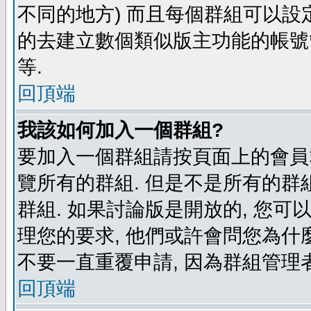
不同的地方) 而且每個群組可以設
的去建立數個類似版主功能的帳號
等.
回頂端
我該如何加入一個群組?
要加入一個群組請按頁面上的會員群
覽所有的群組. 但是不是所有的群組
群組. 如果討論版是開放的, 您可
理您的要求, 他們或許會問您為什麼
不要一直重覆申請, 因為群組管理者
回頂端