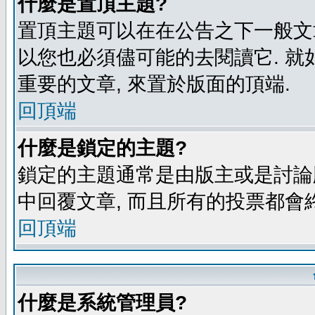
什麼是置頂主題?
置頂主題可以在在公告之下一般文章
以您也必須儘可能的去閱讀它. 就
重要的文章, 來置於版面的頂端.
回頂端
什麼是鎖定的主題?
鎖定的主題通常是由版主或是討論
中回覆文章, 而且所有的投票都會
回頂端
什麼是系統管理員?