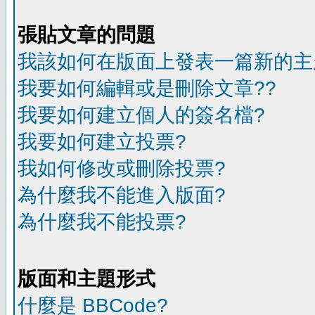
張貼文章的問題
我該如何在版面上發表一篇新的主
我要如何編輯或是刪除文章??
我要如何建立個人的簽名檔?
我要如何建立投票?
我如何修改或刪除投票?
為什麼我不能進入版面?
為什麼我不能投票?
版面和主題形式
什麼是 BBCode?