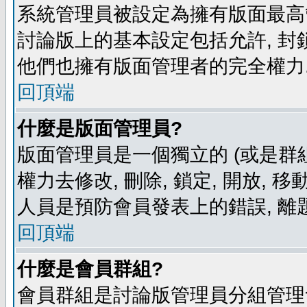
系統管理員被設定為擁有版面最高
討論版上的基本設定包括允許, 封
他們也擁有版面管理者的完全權力
回頂端
什麼是版面管理員?
版面管理員是一個獨立的 (或是群組
權力去修改, 刪除, 鎖定, 開放, 
人員是預防會員發表上的錯誤, 離
回頂端
什麼是會員群組?
會員群組是討論版管理員分組管理