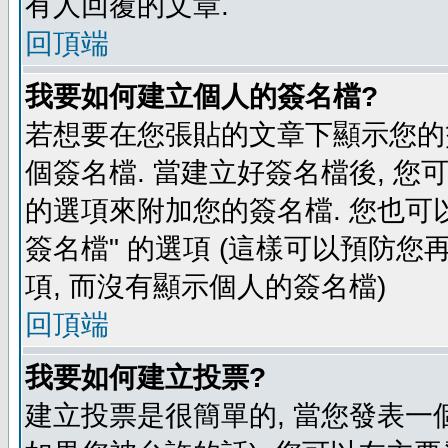
有人回覆的文章.
回頂端
我要如何建立個人的簽名檔?
若想要在您張貼的文章下顯示您的
個簽名檔. 當建立好簽名檔後, 您
的選項來附加您的簽名檔. 您也可
簽名檔" 的選項 (這樣可以預防您再
項, 而沒有顯示個人的簽名檔)
回頂端
我要如何建立投票?
建立投票是很簡單的, 當您發表一