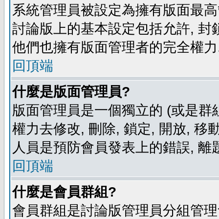
系統管理員被設定為擁有版面最高
討論版上的基本設定包括允許, 封
他們也擁有版面管理者的完全權力
回頂端
什麼是版面管理員?
版面管理員是一個獨立的 (或是群組
權力去修改, 刪除, 鎖定, 開放, 
人員是預防會員發表上的錯誤, 離
回頂端
什麼是會員群組?
會員群組是討論版管理員分組管理