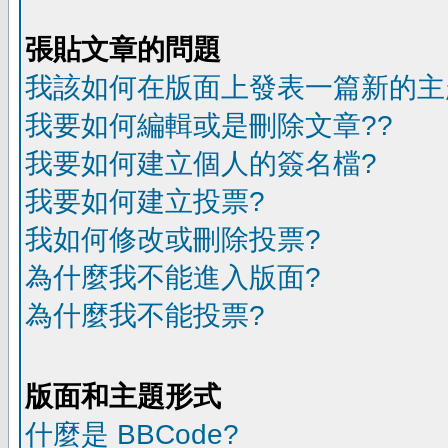
張貼文章的問題
我該如何在版面上發表一篇新的主
我要如何編輯或是刪除文章??
我要如何建立個人的簽名檔?
我要如何建立投票?
我如何修改或刪除投票?
為什麼我不能進入版面?
為什麼我不能投票?
版面和主題形式
什麼是 BBCode?