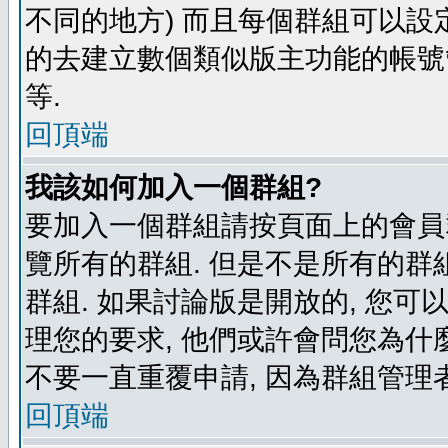
不同的地方) 而且每個群組可以設
的去建立數個類似版主功能的帳號
等.
回頂端
我該如何加入一個群組?
要加入一個群組請按頁面上的會員群
覽所有的群組. 但是不是所有的群組
群組. 如果討論版是開放的, 您可
理您的要求, 他們或許會問您為什麼
不要一直重覆申請, 因為群組管理者
回頂端