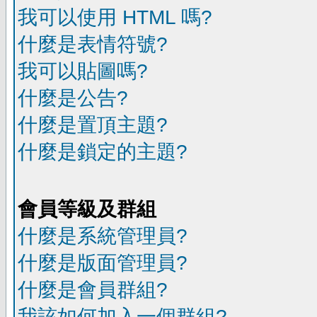
我可以使用 HTML 嗎?
什麼是表情符號?
我可以貼圖嗎?
什麼是公告?
什麼是置頂主題?
什麼是鎖定的主題?
會員等級及群組
什麼是系統管理員?
什麼是版面管理員?
什麼是會員群組?
我該如何加入一個群組?