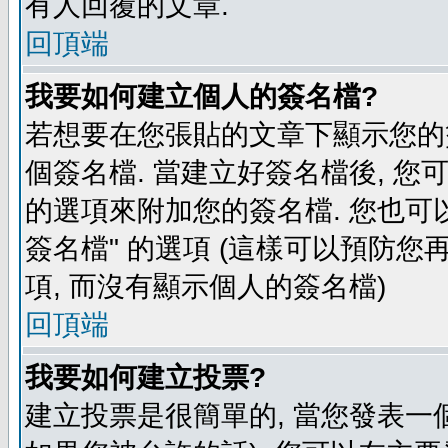
有人回覆的文章.
回頂端
我要如何建立個人的簽名檔?
若想要在您張貼的文章下顯示您的
個簽名檔. 當建立好簽名檔後, 您
的選項來附加您的簽名檔. 您也可
簽名檔" 的選項 (這樣可以預防您再
項, 而沒有顯示個人的簽名檔)
回頂端
我要如何建立投票?
建立投票是很簡單的, 當您發表一