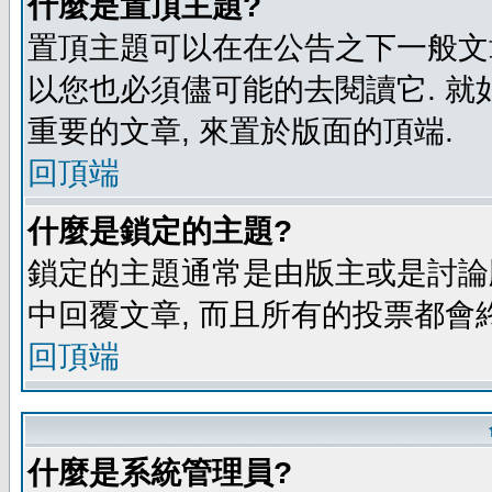
什麼是置頂主題?
置頂主題可以在在公告之下一般文章
以您也必須儘可能的去閱讀它. 就
重要的文章, 來置於版面的頂端.
回頂端
什麼是鎖定的主題?
鎖定的主題通常是由版主或是討論
中回覆文章, 而且所有的投票都會
回頂端
什麼是系統管理員?