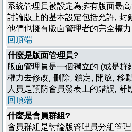
系統管理員被設定為擁有版面最高
討論版上的基本設定包括允許, 封
他們也擁有版面管理者的完全權力
回頂端
什麼是版面管理員?
版面管理員是一個獨立的 (或是群組
權力去修改, 刪除, 鎖定, 開放, 
人員是預防會員發表上的錯誤, 離
回頂端
什麼是會員群組?
會員群組是討論版管理員分組管理