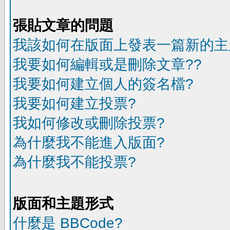
張貼文章的問題
我該如何在版面上發表一篇新的主
我要如何編輯或是刪除文章??
我要如何建立個人的簽名檔?
我要如何建立投票?
我如何修改或刪除投票?
為什麼我不能進入版面?
為什麼我不能投票?
版面和主題形式
什麼是 BBCode?