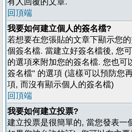
有人回覆的文章.
回頂端
我要如何建立個人的簽名檔?
若想要在您張貼的文章下顯示您的
個簽名檔. 當建立好簽名檔後, 您
的選項來附加您的簽名檔. 您也可
簽名檔" 的選項 (這樣可以預防您再
項, 而沒有顯示個人的簽名檔)
回頂端
我要如何建立投票?
建立投票是很簡單的, 當您發表一