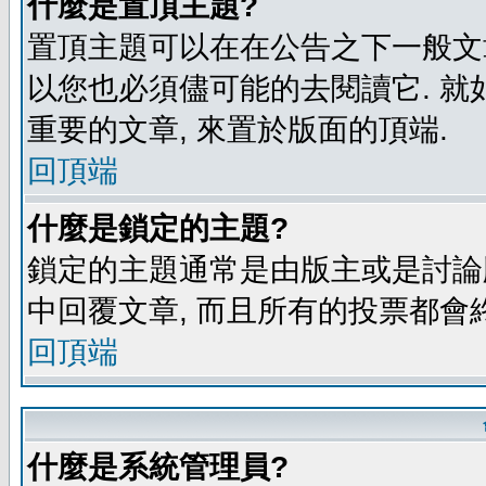
什麼是置頂主題?
置頂主題可以在在公告之下一般文章
以您也必須儘可能的去閱讀它. 就
重要的文章, 來置於版面的頂端.
回頂端
什麼是鎖定的主題?
鎖定的主題通常是由版主或是討論
中回覆文章, 而且所有的投票都會
回頂端
什麼是系統管理員?