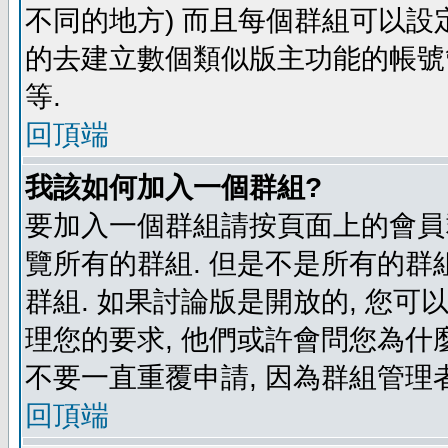
不同的地方) 而且每個群組可以設
的去建立數個類似版主功能的帳號
等.
回頂端
我該如何加入一個群組?
要加入一個群組請按頁面上的會員群
覽所有的群組. 但是不是所有的群組
群組. 如果討論版是開放的, 您可
理您的要求, 他們或許會問您為什麼
不要一直重覆申請, 因為群組管理者
回頂端