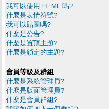
我可以使用 HTML 嗎?
什麼是表情符號?
我可以貼圖嗎?
什麼是公告?
什麼是置頂主題?
什麼是鎖定的主題?
會員等級及群組
什麼是系統管理員?
什麼是版面管理員?
什麼是會員群組?
我該如何加入一個群組?