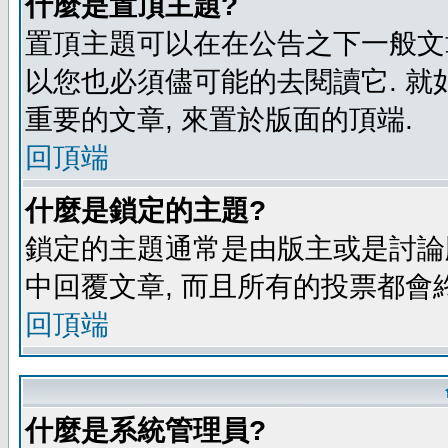
什麼是置頂主題?
置頂主題可以在在公告之下一般文章
以您也必須儘可能的去閱讀它. 就
重要的文章, 來置於版面的頂端.
回頂端
什麼是鎖定的主題?
鎖定的主題通常是由版主或是討論
中回覆文章, 而且所有的投票都會
回頂端
什麼是系統管理員?