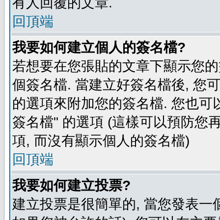
有人回覆的文章.
回頂端
我要如何建立個人的簽名檔?
若想要在您張貼的文章下顯示您的
個簽名檔. 當建立好簽名檔後, 您
的選項來附加您的簽名檔. 您也可
簽名檔" 的選項 (這樣可以預防您再
項, 而沒有顯示個人的簽名檔)
回頂端
我要如何建立投票?
建立投票是很簡單的, 當您發表一