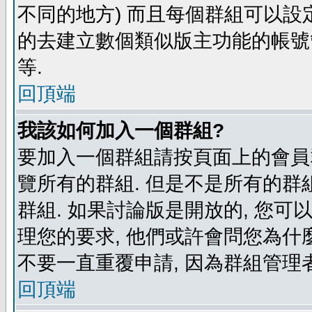
不同的地方) 而且每個群組可以設
的去建立數個類似版主功能的帳號
等.
回頂端
我該如何加入一個群組?
要加入一個群組請按頁面上的會員群
覽所有的群組. 但是不是所有的群組
群組. 如果討論版是開放的, 您可
理您的要求, 他們或許會問您為什麼
不要一直重覆申請, 因為群組管理者
回頂端