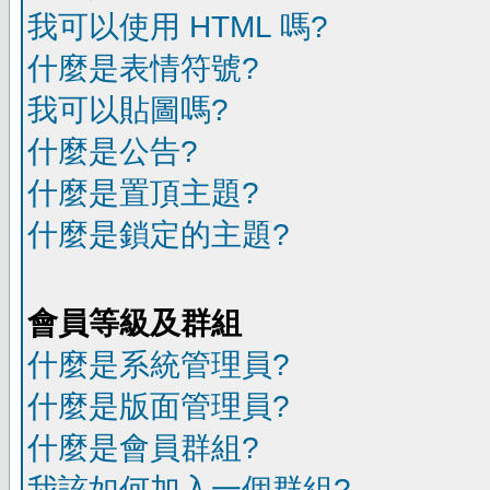
我可以使用 HTML 嗎?
什麼是表情符號?
我可以貼圖嗎?
什麼是公告?
什麼是置頂主題?
什麼是鎖定的主題?
會員等級及群組
什麼是系統管理員?
什麼是版面管理員?
什麼是會員群組?
我該如何加入一個群組?