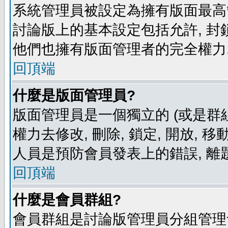
系統管理員被設定為擁有版面最高
討論版上的基本設定包括允許, 封
他們也擁有版面管理者的完全權力
回頂端
什麼是版面管理員?
版面管理員是一個獨立的 (或是群組
權力去修改, 刪除, 鎖定, 開放, 
人員是預防會員發表上的錯誤, 離
回頂端
什麼是會員群組?
會員群組是討論版管理員分組管理