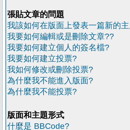
張貼文章的問題
我該如何在版面上發表一篇新的主
我要如何編輯或是刪除文章??
我要如何建立個人的簽名檔?
我要如何建立投票?
我如何修改或刪除投票?
為什麼我不能進入版面?
為什麼我不能投票?
版面和主題形式
什麼是 BBCode?