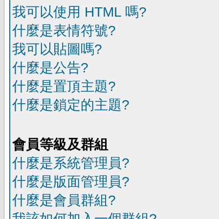
我可以使用 HTML 嗎?
什麼是表情符號?
我可以貼圖嗎?
什麼是公告?
什麼是置頂主題?
什麼是鎖定的主題?
會員等級及群組
什麼是系統管理員?
什麼是版面管理員?
什麼是會員群組?
我該如何加入一個群組?