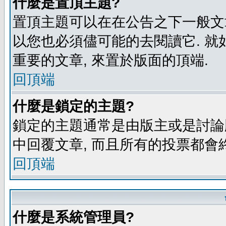
什麼是置頂主題?
置頂主題可以在在公告之下一般文章
以您也必須儘可能的去閱讀它. 就
重要的文章, 來置於版面的頂端.
回頂端
什麼是鎖定的主題?
鎖定的主題通常是由版主或是討論
中回覆文章, 而且所有的投票都會
回頂端
什麼是系統管理員?