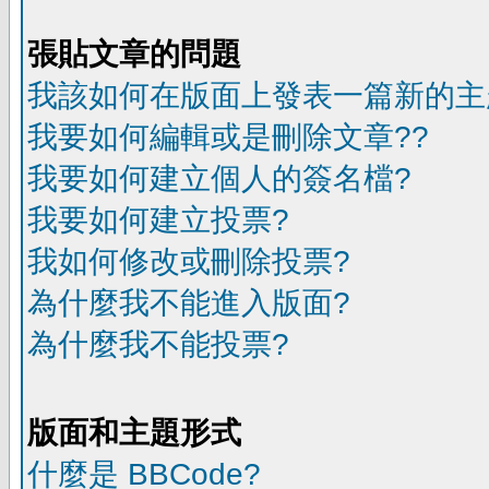
張貼文章的問題
我該如何在版面上發表一篇新的主
我要如何編輯或是刪除文章??
我要如何建立個人的簽名檔?
我要如何建立投票?
我如何修改或刪除投票?
為什麼我不能進入版面?
為什麼我不能投票?
版面和主題形式
什麼是 BBCode?