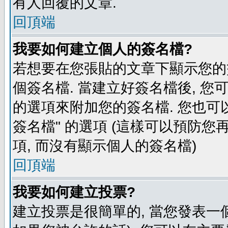
有人回覆的文章.
回頂端
我要如何建立個人的簽名檔?
若想要在您張貼的文章下顯示您的
個簽名檔. 當建立好簽名檔後, 您
的選項來附加您的簽名檔. 您也可
簽名檔" 的選項 (這樣可以預防您再
項, 而沒有顯示個人的簽名檔)
回頂端
我要如何建立投票?
建立投票是很簡單的, 當您發表一