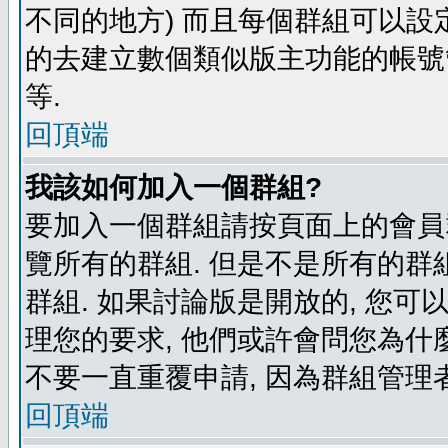
不同的地方) 而且每個群組可以設
的去建立數個類似版主功能的帳號
等.
回頂端
我該如何加入一個群組?
要加入一個群組請按頁面上的會員群
覽所有的群組. 但是不是所有的群組
群組. 如果討論版是開放的, 您可
理您的要求, 他們或許會問您為什麼
不要一直重覆申請, 因為群組管理者
回頂端