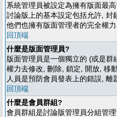
系統管理員被設定為擁有版面最高
討論版上的基本設定包括允許, 封
他們也擁有版面管理者的完全權力
回頂端
什麼是版面管理員?
版面管理員是一個獨立的 (或是群組
權力去修改, 刪除, 鎖定, 開放, 
人員是預防會員發表上的錯誤, 離
回頂端
什麼是會員群組?
會員群組是討論版管理員分組管理