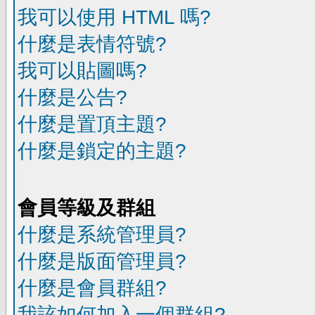
我可以使用 HTML 嗎?
什麼是表情符號?
我可以貼圖嗎?
什麼是公告?
什麼是置頂主題?
什麼是鎖定的主題?
會員等級及群組
什麼是系統管理員?
什麼是版面管理員?
什麼是會員群組?
我該如何加入一個群組?