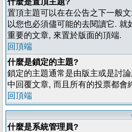
什麼是置頂主題?
置頂主題可以在在公告之下一般文章
以您也必須儘可能的去閱讀它. 就
重要的文章, 來置於版面的頂端.
回頂端
什麼是鎖定的主題?
鎖定的主題通常是由版主或是討論
中回覆文章, 而且所有的投票都會
回頂端
什麼是系統管理員?