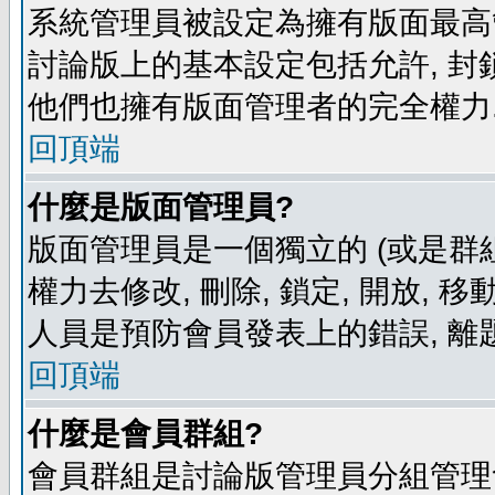
系統管理員被設定為擁有版面最高
討論版上的基本設定包括允許, 封
他們也擁有版面管理者的完全權力
回頂端
什麼是版面管理員?
版面管理員是一個獨立的 (或是群組
權力去修改, 刪除, 鎖定, 開放, 
人員是預防會員發表上的錯誤, 離
回頂端
什麼是會員群組?
會員群組是討論版管理員分組管理