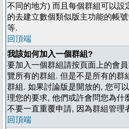
不同的地方) 而且每個群組可以設
的去建立數個類似版主功能的帳號
等.
回頂端
我該如何加入一個群組?
要加入一個群組請按頁面上的會員群
覽所有的群組. 但是不是所有的群組
群組. 如果討論版是開放的, 您可
理您的要求, 他們或許會問您為什麼
不要一直重覆申請, 因為群組管理者
回頂端