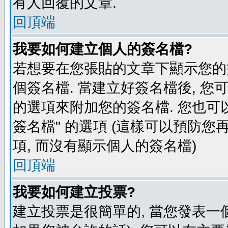
有人回覆的文章.
回頂端
我要如何建立個人的簽名檔?
若想要在您張貼的文章下顯示您的
個簽名檔. 當建立好簽名檔後, 您
的選項來附加您的簽名檔. 您也可
簽名檔" 的選項 (這樣可以預防您再
項, 而沒有顯示個人的簽名檔)
回頂端
我要如何建立投票?
建立投票是很簡單的, 當您發表一