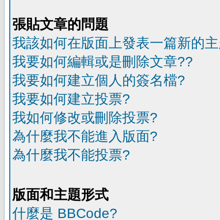
張貼文章的問題
我該如何在版面上發表一篇新的主
我要如何編輯或是刪除文章??
我要如何建立個人的簽名檔?
我要如何建立投票?
我如何修改或刪除投票?
為什麼我不能進入版面?
為什麼我不能投票?
版面和主題形式
什麼是 BBCode?