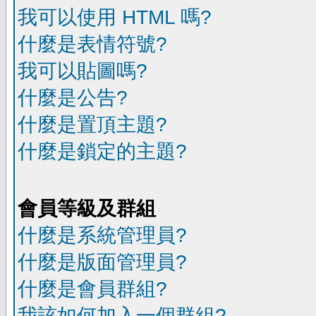
我可以使用 HTML 嗎?
什麼是表情符號?
我可以貼圖嗎?
什麼是公告?
什麼是置頂主題?
什麼是鎖定的主題?
會員等級及群組
什麼是系統管理員?
什麼是版面管理員?
什麼是會員群組?
我該如何加入一個群組?