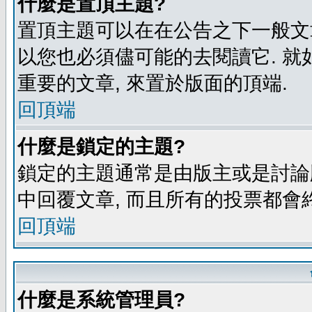
什麼是置頂主題?
置頂主題可以在在公告之下一般文章
以您也必須儘可能的去閱讀它. 就
重要的文章, 來置於版面的頂端.
回頂端
什麼是鎖定的主題?
鎖定的主題通常是由版主或是討論
中回覆文章, 而且所有的投票都會
回頂端
什麼是系統管理員?