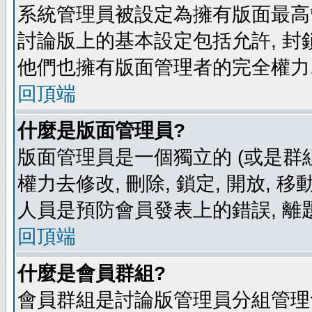
系統管理員被設定為擁有版面最高
討論版上的基本設定包括允許, 封
他們也擁有版面管理者的完全權力
回頂端
什麼是版面管理員?
版面管理員是一個獨立的 (或是群組
權力去修改, 刪除, 鎖定, 開放, 
人員是預防會員發表上的錯誤, 離
回頂端
什麼是會員群組?
會員群組是討論版管理員分組管理