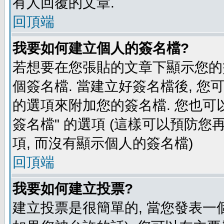
有人回覆的文章.
回頂端
我要如何建立個人的簽名檔?
若想要在您張貼的文章下顯示您的
個簽名檔. 當建立好簽名檔後, 您
的選項來附加您的簽名檔. 您也可
簽名檔" 的選項 (這樣可以預防您再
項, 而沒有顯示個人的簽名檔)
回頂端
我要如何建立投票?
建立投票是很簡單的, 當您發表一