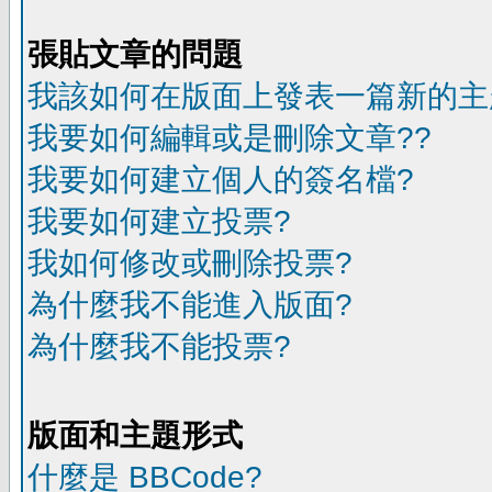
張貼文章的問題
我該如何在版面上發表一篇新的主
我要如何編輯或是刪除文章??
我要如何建立個人的簽名檔?
我要如何建立投票?
我如何修改或刪除投票?
為什麼我不能進入版面?
為什麼我不能投票?
版面和主題形式
什麼是 BBCode?