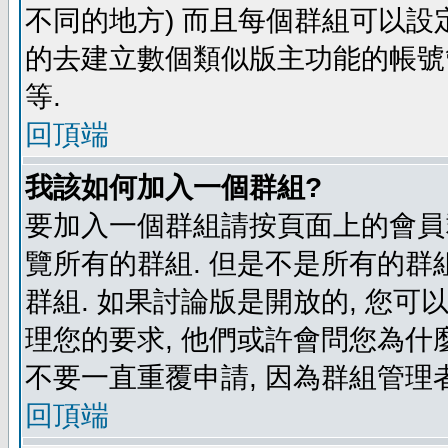
不同的地方) 而且每個群組可以設
的去建立數個類似版主功能的帳號
等.
回頂端
我該如何加入一個群組?
要加入一個群組請按頁面上的會員群
覽所有的群組. 但是不是所有的群組
群組. 如果討論版是開放的, 您可
理您的要求, 他們或許會問您為什麼
不要一直重覆申請, 因為群組管理者
回頂端