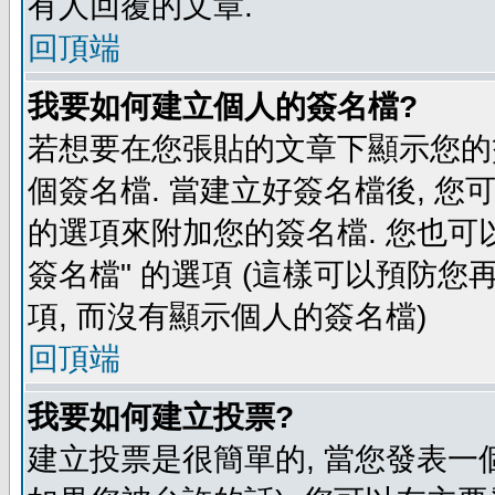
有人回覆的文章.
回頂端
我要如何建立個人的簽名檔?
若想要在您張貼的文章下顯示您的
個簽名檔. 當建立好簽名檔後, 您
的選項來附加您的簽名檔. 您也可
簽名檔" 的選項 (這樣可以預防您再
項, 而沒有顯示個人的簽名檔)
回頂端
我要如何建立投票?
建立投票是很簡單的, 當您發表一