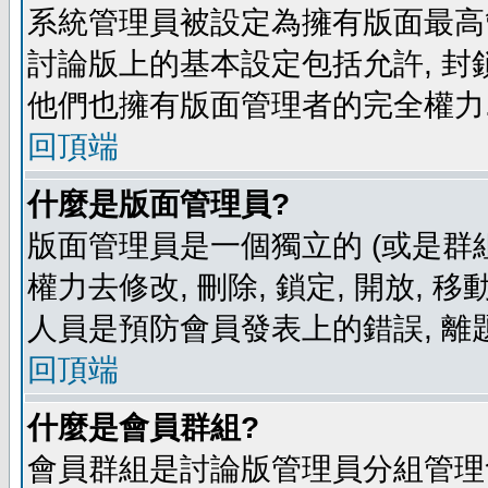
系統管理員被設定為擁有版面最高
討論版上的基本設定包括允許, 封
他們也擁有版面管理者的完全權力
回頂端
什麼是版面管理員?
版面管理員是一個獨立的 (或是群組
權力去修改, 刪除, 鎖定, 開放, 
人員是預防會員發表上的錯誤, 離
回頂端
什麼是會員群組?
會員群組是討論版管理員分組管理