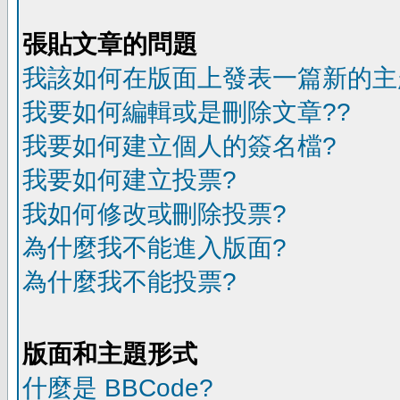
張貼文章的問題
我該如何在版面上發表一篇新的主
我要如何編輯或是刪除文章??
我要如何建立個人的簽名檔?
我要如何建立投票?
我如何修改或刪除投票?
為什麼我不能進入版面?
為什麼我不能投票?
版面和主題形式
什麼是 BBCode?