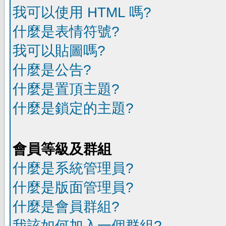
我可以使用 HTML 嗎?
什麼是表情符號?
我可以貼圖嗎?
什麼是公告?
什麼是置頂主題?
什麼是鎖定的主題?
會員等級及群組
什麼是系統管理員?
什麼是版面管理員?
什麼是會員群組?
我該如何加入一個群組?