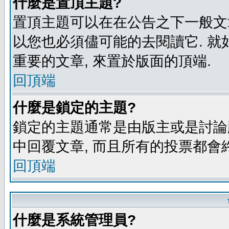
什麼是置頂主題?
置頂主題可以在在公告之下一般文章
以您也必須儘可能的去閱讀它. 就
重要的文章, 來置於版面的頂端.
回頂端
什麼是鎖定的主題?
鎖定的主題通常是由版主或是討論
中回覆文章, 而且所有的投票都會
回頂端
什麼是系統管理員?