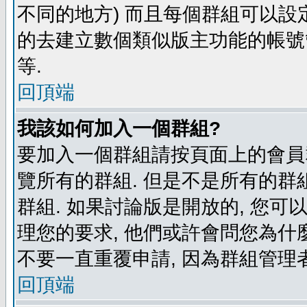
不同的地方) 而且每個群組可以設
的去建立數個類似版主功能的帳號
等.
回頂端
我該如何加入一個群組?
要加入一個群組請按頁面上的會員群
覽所有的群組. 但是不是所有的群組
群組. 如果討論版是開放的, 您可
理您的要求, 他們或許會問您為什麼
不要一直重覆申請, 因為群組管理者
回頂端