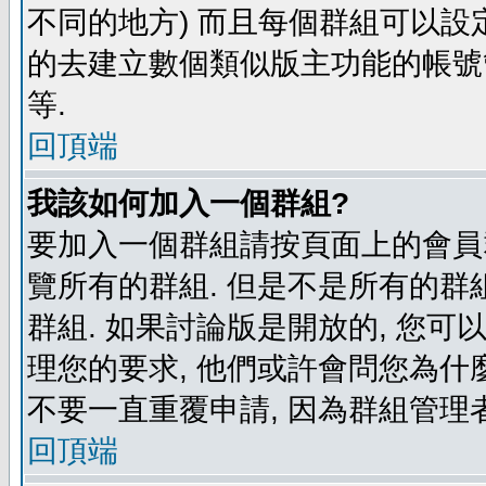
不同的地方) 而且每個群組可以設
的去建立數個類似版主功能的帳號
等.
回頂端
我該如何加入一個群組?
要加入一個群組請按頁面上的會員群
覽所有的群組. 但是不是所有的群組
群組. 如果討論版是開放的, 您可
理您的要求, 他們或許會問您為什麼
不要一直重覆申請, 因為群組管理者
回頂端