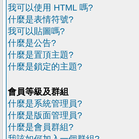
我可以使用 HTML 嗎?
什麼是表情符號?
我可以貼圖嗎?
什麼是公告?
什麼是置頂主題?
什麼是鎖定的主題?
會員等級及群組
什麼是系統管理員?
什麼是版面管理員?
什麼是會員群組?
我該如何加入一個群組?