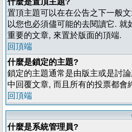
什麼是置頂主題?
置頂主題可以在在公告之下一般文章
以您也必須儘可能的去閱讀它. 就
重要的文章, 來置於版面的頂端.
回頂端
什麼是鎖定的主題?
鎖定的主題通常是由版主或是討論
中回覆文章, 而且所有的投票都會
回頂端
什麼是系統管理員?