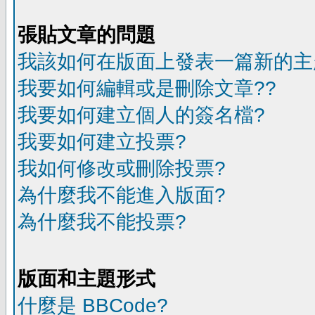
張貼文章的問題
我該如何在版面上發表一篇新的主
我要如何編輯或是刪除文章??
我要如何建立個人的簽名檔?
我要如何建立投票?
我如何修改或刪除投票?
為什麼我不能進入版面?
為什麼我不能投票?
版面和主題形式
什麼是 BBCode?