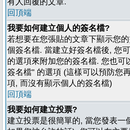
有人回覆的文章.
回頂端
我要如何建立個人的簽名檔?
若想要在您張貼的文章下顯示您的
個簽名檔. 當建立好簽名檔後, 您
的選項來附加您的簽名檔. 您也可
簽名檔" 的選項 (這樣可以預防您再
項, 而沒有顯示個人的簽名檔)
回頂端
我要如何建立投票?
建立投票是很簡單的, 當您發表一