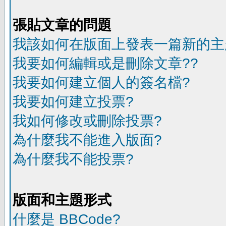
張貼文章的問題
我該如何在版面上發表一篇新的主
我要如何編輯或是刪除文章??
我要如何建立個人的簽名檔?
我要如何建立投票?
我如何修改或刪除投票?
為什麼我不能進入版面?
為什麼我不能投票?
版面和主題形式
什麼是 BBCode?