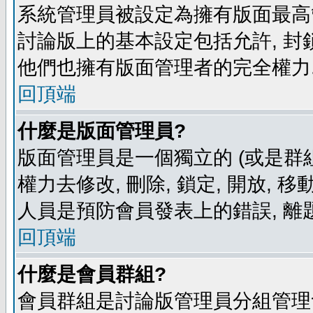
系統管理員被設定為擁有版面最高
討論版上的基本設定包括允許, 封
他們也擁有版面管理者的完全權力
回頂端
什麼是版面管理員?
版面管理員是一個獨立的 (或是群組
權力去修改, 刪除, 鎖定, 開放, 
人員是預防會員發表上的錯誤, 離
回頂端
什麼是會員群組?
會員群組是討論版管理員分組管理