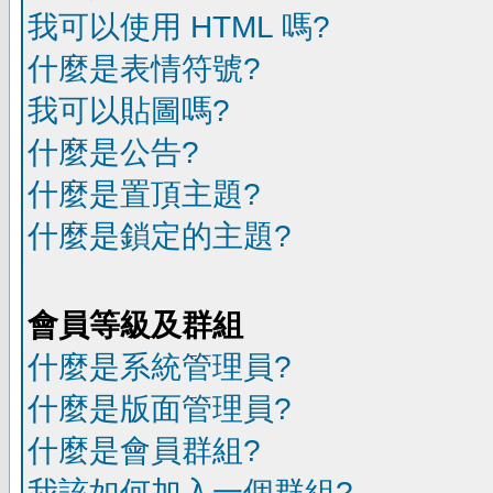
我可以使用 HTML 嗎?
什麼是表情符號?
我可以貼圖嗎?
什麼是公告?
什麼是置頂主題?
什麼是鎖定的主題?
會員等級及群組
什麼是系統管理員?
什麼是版面管理員?
什麼是會員群組?
我該如何加入一個群組?