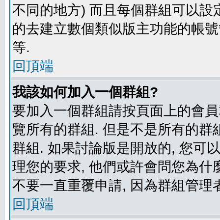
不同的地方) 而且每個群組可以設
的去建立數個類似版主功能的帳號
等.
回頂端
我該如何加入一個群組?
要加入一個群組請按頁面上的會員群
覽所有的群組. 但是不是所有的群組
群組. 如果討論版是開放的, 您可
理您的要求, 他們或許會問您為什麼
不要一直重覆申請, 因為群組管理者
回頂端