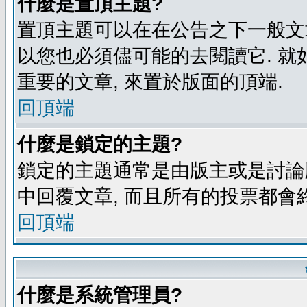
什麼是置頂主題?
置頂主題可以在在公告之下一般文章
以您也必須儘可能的去閱讀它. 就
重要的文章, 來置於版面的頂端.
回頂端
什麼是鎖定的主題?
鎖定的主題通常是由版主或是討論
中回覆文章, 而且所有的投票都會
回頂端
什麼是系統管理員?