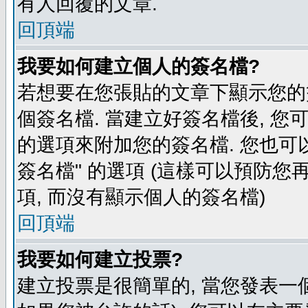
有人回覆的文章.
回頂端
我要如何建立個人的簽名檔?
若想要在您張貼的文章下顯示您的
個簽名檔. 當建立好簽名檔後, 您
的選項來附加您的簽名檔. 您也可
簽名檔" 的選項 (這樣可以預防您再
項, 而沒有顯示個人的簽名檔)
回頂端
我要如何建立投票?
建立投票是很簡單的, 當您發表一