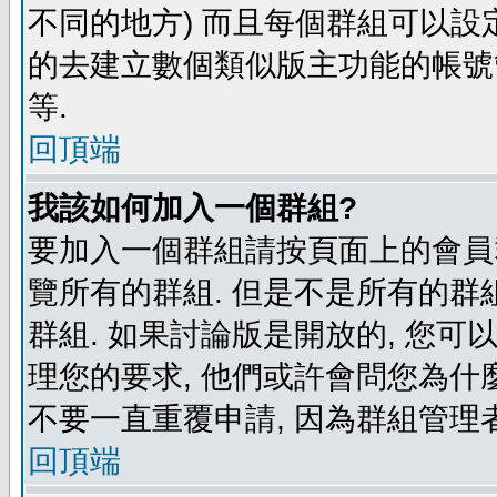
不同的地方) 而且每個群組可以設
的去建立數個類似版主功能的帳號
等.
回頂端
我該如何加入一個群組?
要加入一個群組請按頁面上的會員群
覽所有的群組. 但是不是所有的群組
群組. 如果討論版是開放的, 您可
理您的要求, 他們或許會問您為什麼
不要一直重覆申請, 因為群組管理者
回頂端