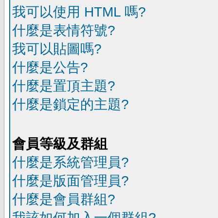
我可以使用 HTML 嗎?
什麼是表情符號?
我可以貼圖嗎?
什麼是公告?
什麼是置頂主題?
什麼是鎖定的主題?
會員等級及群組
什麼是系統管理員?
什麼是版面管理員?
什麼是會員群組?
我該如何加入一個群組?