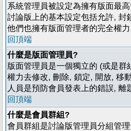
系統管理員被設定為擁有版面最高
討論版上的基本設定包括允許, 封
他們也擁有版面管理者的完全權力
回頂端
什麼是版面管理員?
版面管理員是一個獨立的 (或是群組
權力去修改, 刪除, 鎖定, 開放, 
人員是預防會員發表上的錯誤, 離
回頂端
什麼是會員群組?
會員群組是討論版管理員分組管理