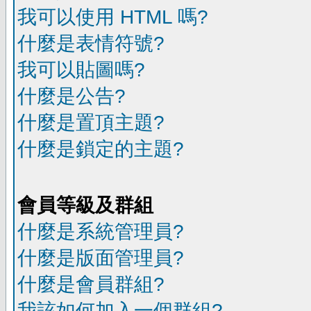
我可以使用 HTML 嗎?
什麼是表情符號?
我可以貼圖嗎?
什麼是公告?
什麼是置頂主題?
什麼是鎖定的主題?
會員等級及群組
什麼是系統管理員?
什麼是版面管理員?
什麼是會員群組?
我該如何加入一個群組?