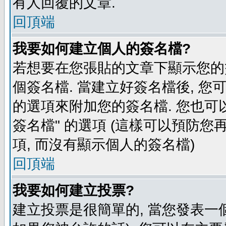
有人回覆的文章.
回頂端
我要如何建立個人的簽名檔?
若想要在您張貼的文章下顯示您的
個簽名檔. 當建立好簽名檔後, 您
的選項來附加您的簽名檔. 您也可
簽名檔" 的選項 (這樣可以預防您再
項, 而沒有顯示個人的簽名檔)
回頂端
我要如何建立投票?
建立投票是很簡單的, 當您發表一