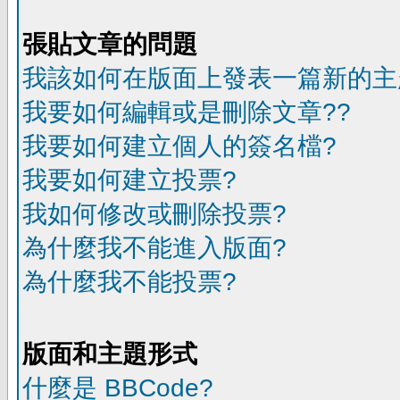
張貼文章的問題
我該如何在版面上發表一篇新的主
我要如何編輯或是刪除文章??
我要如何建立個人的簽名檔?
我要如何建立投票?
我如何修改或刪除投票?
為什麼我不能進入版面?
為什麼我不能投票?
版面和主題形式
什麼是 BBCode?