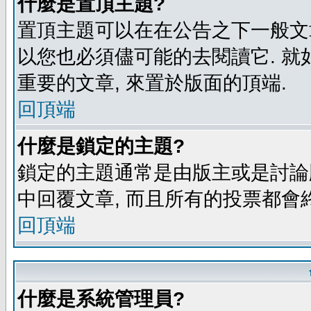
什麼是置頂主題?
置頂主題可以在在公告之下一般文章
以您也必須儘可能的去閱讀它. 就
重要的文章, 來置於版面的頂端.
回頂端
什麼是鎖定的主題?
鎖定的主題通常是由版主或是討論
中回覆文章, 而且所有的投票都會
回頂端
什麼是系統管理員?