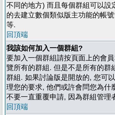
不同的地方) 而且每個群組可以設
的去建立數個類似版主功能的帳號
等.
回頂端
我該如何加入一個群組?
要加入一個群組請按頁面上的會員群
覽所有的群組. 但是不是所有的群組
群組. 如果討論版是開放的, 您可
理您的要求, 他們或許會問您為什麼
不要一直重覆申請, 因為群組管理者
回頂端