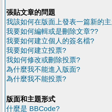
張貼文章的問題
我該如何在版面上發表一篇新的主
我要如何編輯或是刪除文章??
我要如何建立個人的簽名檔?
我要如何建立投票?
我如何修改或刪除投票?
為什麼我不能進入版面?
為什麼我不能投票?
版面和主題形式
什麼是 BBCode?