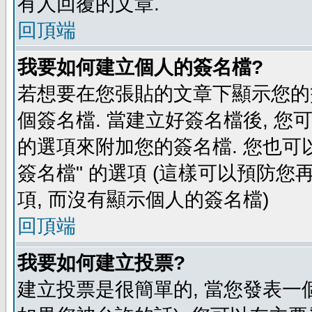
有人回覆的文章.
回頂端
我要如何建立個人的簽名檔?
若想要在您張貼的文章下顯示您的
個簽名檔. 當建立好簽名檔後, 您
的選項來附加您的簽名檔. 您也可
簽名檔" 的選項 (這樣可以預防您再
項, 而沒有顯示個人的簽名檔)
回頂端
我要如何建立投票?
建立投票是很簡單的, 當您發表一