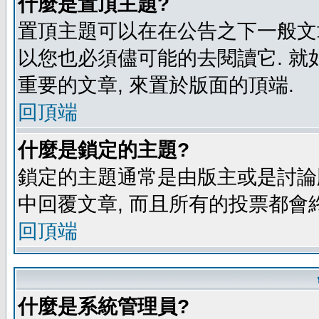
什麼是置頂主題?
置頂主題可以在在公告之下一般文章
以您也必須儘可能的去閱讀它. 就
重要的文章, 來置於版面的頂端.
回頂端
什麼是鎖定的主題?
鎖定的主題通常是由版主或是討論
中回覆文章, 而且所有的投票都會
回頂端
什麼是系統管理員?