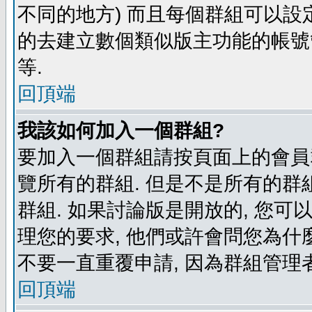
不同的地方) 而且每個群組可以設
的去建立數個類似版主功能的帳號
等.
回頂端
我該如何加入一個群組?
要加入一個群組請按頁面上的會員群
覽所有的群組. 但是不是所有的群組
群組. 如果討論版是開放的, 您可
理您的要求, 他們或許會問您為什麼
不要一直重覆申請, 因為群組管理者
回頂端