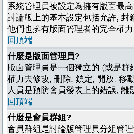
系統管理員被設定為擁有版面最高
討論版上的基本設定包括允許, 封
他們也擁有版面管理者的完全權力
回頂端
什麼是版面管理員?
版面管理員是一個獨立的 (或是群組
權力去修改, 刪除, 鎖定, 開放, 
人員是預防會員發表上的錯誤, 離
回頂端
什麼是會員群組?
會員群組是討論版管理員分組管理