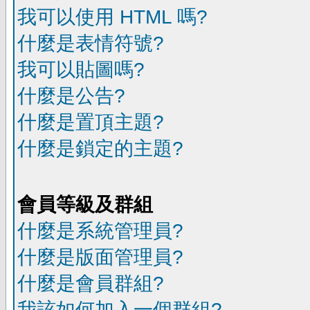
我可以使用 HTML 嗎?
什麼是表情符號?
我可以貼圖嗎?
什麼是公告?
什麼是置頂主題?
什麼是鎖定的主題?
會員等級及群組
什麼是系統管理員?
什麼是版面管理員?
什麼是會員群組?
我該如何加入一個群組?