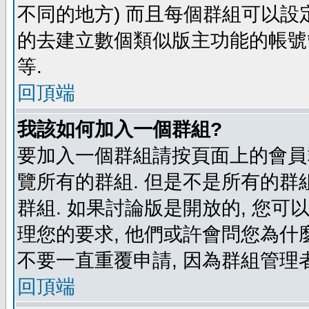
不同的地方) 而且每個群組可以設
的去建立數個類似版主功能的帳號
等.
回頂端
我該如何加入一個群組?
要加入一個群組請按頁面上的會員群
覽所有的群組. 但是不是所有的群組
群組. 如果討論版是開放的, 您可
理您的要求, 他們或許會問您為什麼
不要一直重覆申請, 因為群組管理者
回頂端