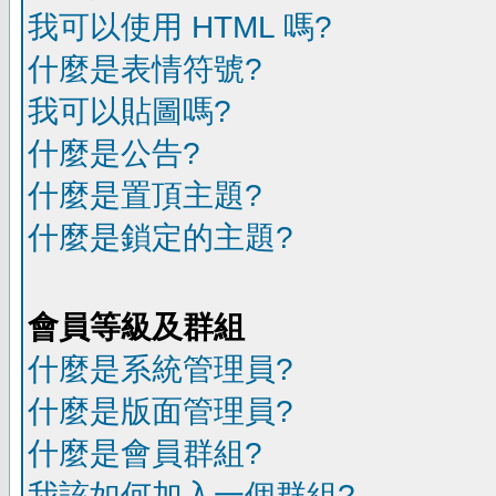
我可以使用 HTML 嗎?
什麼是表情符號?
我可以貼圖嗎?
什麼是公告?
什麼是置頂主題?
什麼是鎖定的主題?
會員等級及群組
什麼是系統管理員?
什麼是版面管理員?
什麼是會員群組?
我該如何加入一個群組?