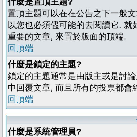
什麼是置頂主題?
置頂主題可以在在公告之下一般文章
以您也必須儘可能的去閱讀它. 就
重要的文章, 來置於版面的頂端.
回頂端
什麼是鎖定的主題?
鎖定的主題通常是由版主或是討論
中回覆文章, 而且所有的投票都會
回頂端
什麼是系統管理員?