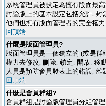
系統管理員被設定為擁有版面最高
討論版上的基本設定包括允許, 封
他們也擁有版面管理者的完全權力
回頂端
什麼是版面管理員?
版面管理員是一個獨立的 (或是群組
權力去修改, 刪除, 鎖定, 開放, 
人員是預防會員發表上的錯誤, 離
回頂端
什麼是會員群組?
會員群組是討論版管理員分組管理