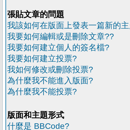
張貼文章的問題
我該如何在版面上發表一篇新的主
我要如何編輯或是刪除文章??
我要如何建立個人的簽名檔?
我要如何建立投票?
我如何修改或刪除投票?
為什麼我不能進入版面?
為什麼我不能投票?
版面和主題形式
什麼是 BBCode?