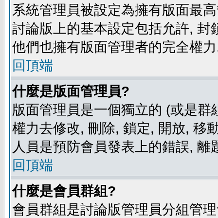
系統管理員被設定為擁有版面最高
討論版上的基本設定包括允許, 封
他們也擁有版面管理者的完全權力
回頂端
什麼是版面管理員?
版面管理員是一個獨立的 (或是群組
權力去修改, 刪除, 鎖定, 開放, 
人員是預防會員發表上的錯誤, 離
回頂端
什麼是會員群組?
會員群組是討論版管理員分組管理