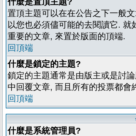
什麼是置頂主題?
置頂主題可以在在公告之下一般文章
以您也必須儘可能的去閱讀它. 就
重要的文章, 來置於版面的頂端.
回頂端
什麼是鎖定的主題?
鎖定的主題通常是由版主或是討論
中回覆文章, 而且所有的投票都會
回頂端
什麼是系統管理員?