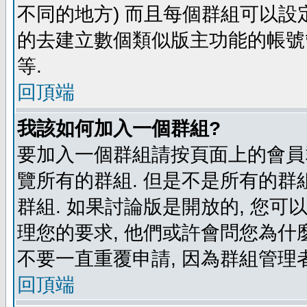
不同的地方) 而且每個群組可以設
的去建立數個類似版主功能的帳號
等.
回頂端
我該如何加入一個群組?
要加入一個群組請按頁面上的會員群
覽所有的群組. 但是不是所有的群組
群組. 如果討論版是開放的, 您可
理您的要求, 他們或許會問您為什麼
不要一直重覆申請, 因為群組管理者
回頂端