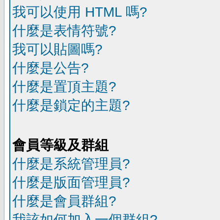
我可以使用 HTML 嗎?
什麼是表情符號?
我可以貼圖嗎?
什麼是公告?
什麼是置頂主題?
什麼是鎖定的主題?
會員等級及群組
什麼是系統管理員?
什麼是版面管理員?
什麼是會員群組?
我該如何加入一個群組?