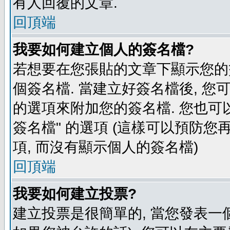
有人回覆的文章.
回頂端
我要如何建立個人的簽名檔?
若想要在您張貼的文章下顯示您的
個簽名檔. 當建立好簽名檔後, 您
的選項來附加您的簽名檔. 您也可
簽名檔" 的選項 (這樣可以預防您再
項, 而沒有顯示個人的簽名檔)
回頂端
我要如何建立投票?
建立投票是很簡單的, 當您發表一