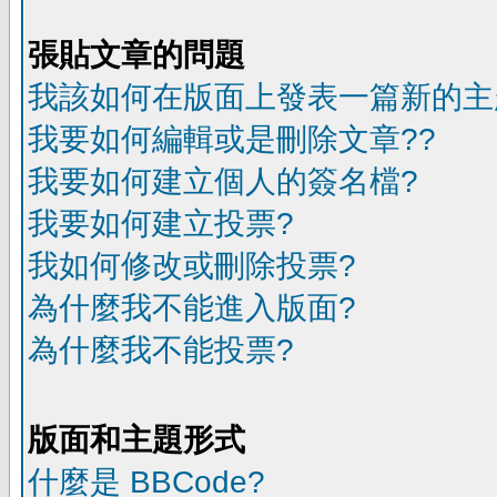
張貼文章的問題
我該如何在版面上發表一篇新的主
我要如何編輯或是刪除文章??
我要如何建立個人的簽名檔?
我要如何建立投票?
我如何修改或刪除投票?
為什麼我不能進入版面?
為什麼我不能投票?
版面和主題形式
什麼是 BBCode?