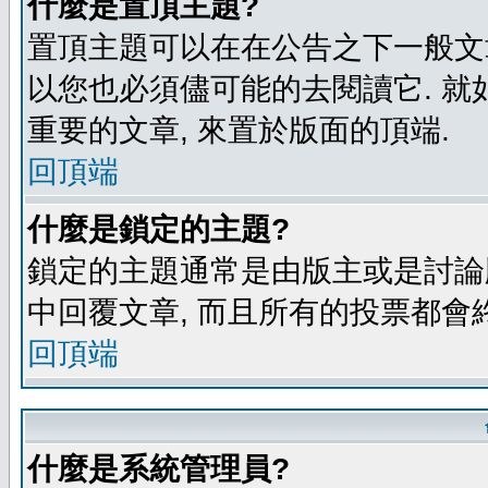
什麼是置頂主題?
置頂主題可以在在公告之下一般文章
以您也必須儘可能的去閱讀它. 就
重要的文章, 來置於版面的頂端.
回頂端
什麼是鎖定的主題?
鎖定的主題通常是由版主或是討論
中回覆文章, 而且所有的投票都會
回頂端
什麼是系統管理員?