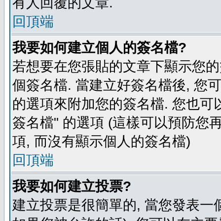
有人回覆的文章.
回頂端
我要如何建立個人的簽名檔?
若想要在您張貼的文章下顯示您的
個簽名檔. 當建立好簽名檔後, 您
的選項來附加您的簽名檔. 您也可
簽名檔" 的選項 (這樣可以預防您再
項, 而沒有顯示個人的簽名檔)
回頂端
我要如何建立投票?
建立投票是很簡單的, 當您發表一