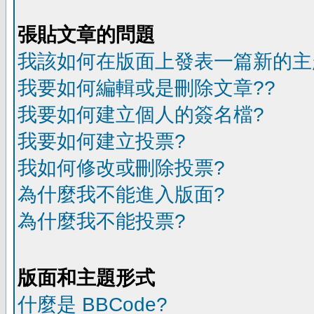
張貼文章的問題
我該如何在版面上發表一篇新的主
我要如何編輯或是刪除文章??
我要如何建立個人的簽名檔?
我要如何建立投票?
我如何修改或刪除投票?
為什麼我不能進入版面?
為什麼我不能投票?
版面和主題形式
什麼是 BBCode?