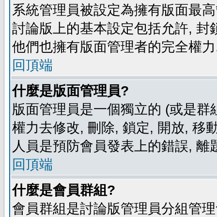
系統管理員被設定為擁有版面最高
討論版上的基本設定包括允許, 封
他們也擁有版面管理者的完全權力
回頂端
什麼是版面管理員?
版面管理員是一個獨立的 (或是群組
權力去修改, 刪除, 鎖定, 開放, 
人員是預防會員發表上的錯誤, 離
回頂端
什麼是會員群組?
會員群組是討論版管理員分組管理