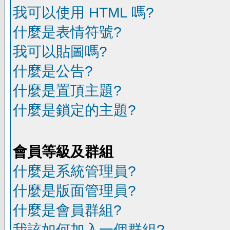
我可以使用 HTML 嗎?
什麼是表情符號?
我可以貼圖嗎?
什麼是公告?
什麼是置頂主題?
什麼是鎖定的主題?
會員等級及群組
什麼是系統管理員?
什麼是版面管理員?
什麼是會員群組?
我該如何加入一個群組?