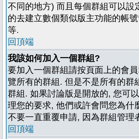
不同的地方) 而且每個群組可以設
的去建立數個類似版主功能的帳號
等.
回頂端
我該如何加入一個群組?
要加入一個群組請按頁面上的會員群
覽所有的群組. 但是不是所有的群組
群組. 如果討論版是開放的, 您可
理您的要求, 他們或許會問您為什麼
不要一直重覆申請, 因為群組管理者
回頂端