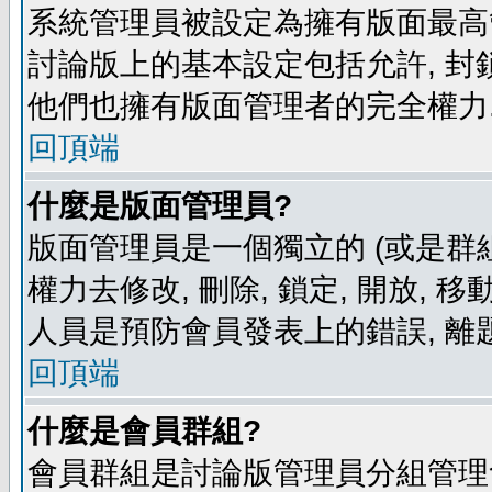
系統管理員被設定為擁有版面最高
討論版上的基本設定包括允許, 封
他們也擁有版面管理者的完全權力
回頂端
什麼是版面管理員?
版面管理員是一個獨立的 (或是群組
權力去修改, 刪除, 鎖定, 開放, 
人員是預防會員發表上的錯誤, 離
回頂端
什麼是會員群組?
會員群組是討論版管理員分組管理