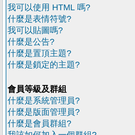
我可以使用 HTML 嗎?
什麼是表情符號?
我可以貼圖嗎?
什麼是公告?
什麼是置頂主題?
什麼是鎖定的主題?
會員等級及群組
什麼是系統管理員?
什麼是版面管理員?
什麼是會員群組?
我該如何加入一個群組?