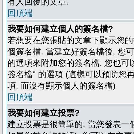
有人回覆的文章.
回頂端
我要如何建立個人的簽名檔?
若想要在您張貼的文章下顯示您的
個簽名檔. 當建立好簽名檔後, 您
的選項來附加您的簽名檔. 您也可
簽名檔" 的選項 (這樣可以預防您再
項, 而沒有顯示個人的簽名檔)
回頂端
我要如何建立投票?
建立投票是很簡單的, 當您發表一