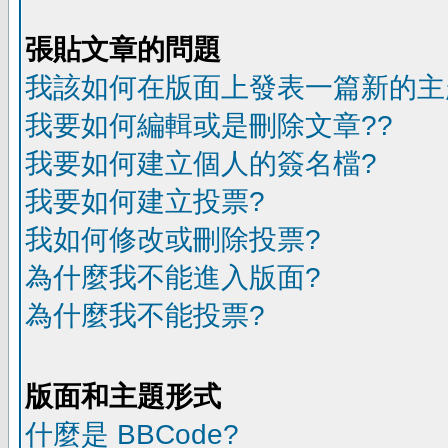
張貼文章的問題
我該如何在版面上發表一篇新的主
我要如何編輯或是刪除文章??
我要如何建立個人的簽名檔?
我要如何建立投票?
我如何修改或刪除投票?
為什麼我不能進入版面?
為什麼我不能投票?
版面和主題形式
什麼是 BBCode?