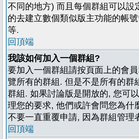
不同的地方) 而且每個群組可以設
的去建立數個類似版主功能的帳號
等.
回頂端
我該如何加入一個群組?
要加入一個群組請按頁面上的會員群
覽所有的群組. 但是不是所有的群組
群組. 如果討論版是開放的, 您可
理您的要求, 他們或許會問您為什麼
不要一直重覆申請, 因為群組管理者
回頂端