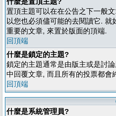
什麼是置頂主題?
置頂主題可以在在公告之下一般文章
以您也必須儘可能的去閱讀它. 就
重要的文章, 來置於版面的頂端.
回頂端
什麼是鎖定的主題?
鎖定的主題通常是由版主或是討論
中回覆文章, 而且所有的投票都會
回頂端
什麼是系統管理員?