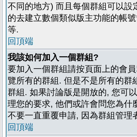
不同的地方) 而且每個群組可以設
的去建立數個類似版主功能的帳號
等.
回頂端
我該如何加入一個群組?
要加入一個群組請按頁面上的會員群
覽所有的群組. 但是不是所有的群組
群組. 如果討論版是開放的, 您可
理您的要求, 他們或許會問您為什麼
不要一直重覆申請, 因為群組管理者
回頂端