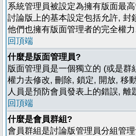
系統管理員被設定為擁有版面最高
討論版上的基本設定包括允許, 封
他們也擁有版面管理者的完全權力
回頂端
什麼是版面管理員?
版面管理員是一個獨立的 (或是群組
權力去修改, 刪除, 鎖定, 開放, 
人員是預防會員發表上的錯誤, 離
回頂端
什麼是會員群組?
會員群組是討論版管理員分組管理