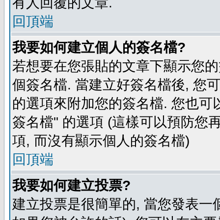
有人回覆的文章.
回頂端
我要如何建立個人的簽名檔?
若想要在您張貼的文章下顯示您的
個簽名檔. 當建立好簽名檔後, 您
的選項來附加您的簽名檔. 您也可
簽名檔" 的選項 (這樣可以預防您再
項, 而沒有顯示個人的簽名檔)
回頂端
我要如何建立投票?
建立投票是很簡單的, 當您發表一