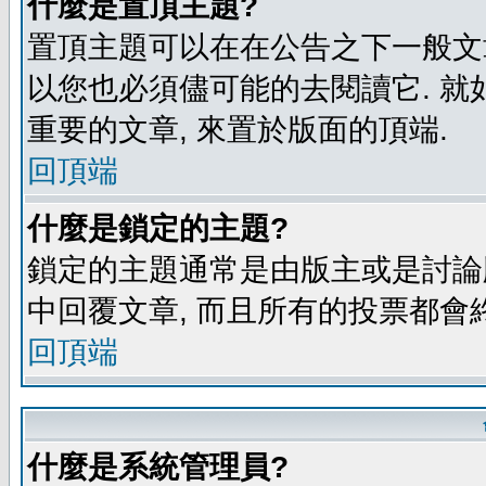
什麼是置頂主題?
置頂主題可以在在公告之下一般文章
以您也必須儘可能的去閱讀它. 就
重要的文章, 來置於版面的頂端.
回頂端
什麼是鎖定的主題?
鎖定的主題通常是由版主或是討論
中回覆文章, 而且所有的投票都會
回頂端
什麼是系統管理員?