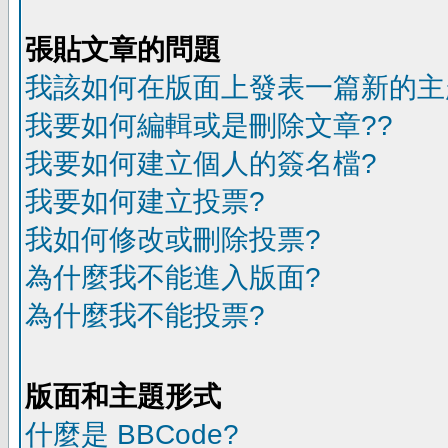
張貼文章的問題
我該如何在版面上發表一篇新的主
我要如何編輯或是刪除文章??
我要如何建立個人的簽名檔?
我要如何建立投票?
我如何修改或刪除投票?
為什麼我不能進入版面?
為什麼我不能投票?
版面和主題形式
什麼是 BBCode?