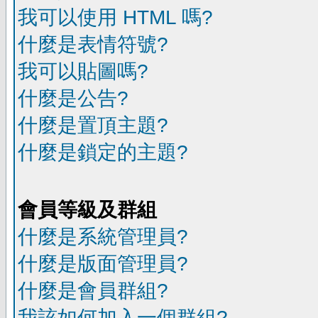
我可以使用 HTML 嗎?
什麼是表情符號?
我可以貼圖嗎?
什麼是公告?
什麼是置頂主題?
什麼是鎖定的主題?
會員等級及群組
什麼是系統管理員?
什麼是版面管理員?
什麼是會員群組?
我該如何加入一個群組?