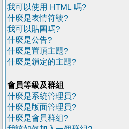
我可以使用 HTML 嗎?
什麼是表情符號?
我可以貼圖嗎?
什麼是公告?
什麼是置頂主題?
什麼是鎖定的主題?
會員等級及群組
什麼是系統管理員?
什麼是版面管理員?
什麼是會員群組?
我該如何加入一個群組?