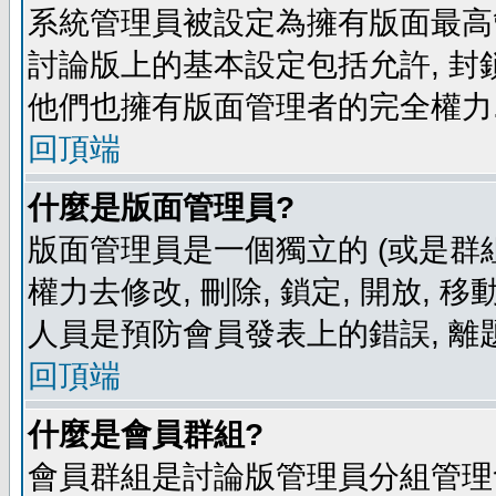
系統管理員被設定為擁有版面最高
討論版上的基本設定包括允許, 封
他們也擁有版面管理者的完全權力
回頂端
什麼是版面管理員?
版面管理員是一個獨立的 (或是群組
權力去修改, 刪除, 鎖定, 開放, 
人員是預防會員發表上的錯誤, 離
回頂端
什麼是會員群組?
會員群組是討論版管理員分組管理