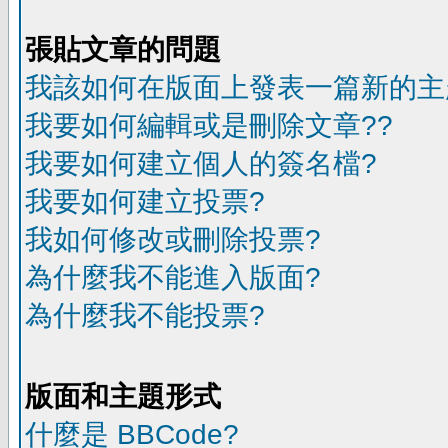
張貼文章的問題
我該如何在版面上發表一篇新的主
我要如何編輯或是刪除文章??
我要如何建立個人的簽名檔?
我要如何建立投票?
我如何修改或刪除投票?
為什麼我不能進入版面?
為什麼我不能投票?
版面和主題形式
什麼是 BBCode?