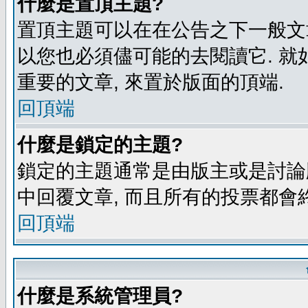
什麼是置頂主題?
置頂主題可以在在公告之下一般文章
以您也必須儘可能的去閱讀它. 就
重要的文章, 來置於版面的頂端.
回頂端
什麼是鎖定的主題?
鎖定的主題通常是由版主或是討論
中回覆文章, 而且所有的投票都會
回頂端
什麼是系統管理員?