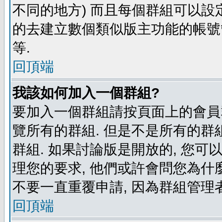
不同的地方) 而且每個群組可以設
的去建立數個類似版主功能的帳號
等.
回頂端
我該如何加入一個群組?
要加入一個群組請按頁面上的會員群
覽所有的群組. 但是不是所有的群組
群組. 如果討論版是開放的, 您可
理您的要求, 他們或許會問您為什麼
不要一直重覆申請, 因為群組管理者
回頂端