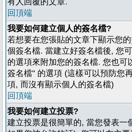
有人回覆的文章.
回頂端
我要如何建立個人的簽名檔?
若想要在您張貼的文章下顯示您的
個簽名檔. 當建立好簽名檔後, 您
的選項來附加您的簽名檔. 您也可
簽名檔" 的選項 (這樣可以預防您再
項, 而沒有顯示個人的簽名檔)
回頂端
我要如何建立投票?
建立投票是很簡單的, 當您發表一