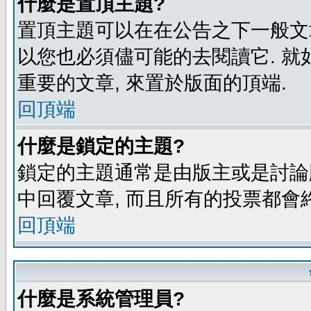
什麼是置頂主題?
置頂主題可以在在公告之下一般文章
以您也必須儘可能的去閱讀它. 就
重要的文章, 來置於版面的頂端.
回頂端
什麼是鎖定的主題?
鎖定的主題通常是由版主或是討論
中回覆文章, 而且所有的投票都會
回頂端
什麼是系統管理員?