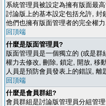
系統管理員被設定為擁有版面最高
討論版上的基本設定包括允許, 封
他們也擁有版面管理者的完全權力
回頂端
什麼是版面管理員?
版面管理員是一個獨立的 (或是群組
權力去修改, 刪除, 鎖定, 開放, 
人員是預防會員發表上的錯誤, 離
回頂端
什麼是會員群組?
會員群組是討論版管理員分組管理