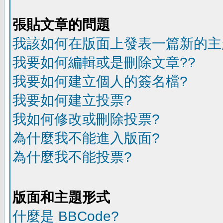
張貼文章的問題
我該如何在版面上發表一篇新的主
我要如何編輯或是刪除文章??
我要如何建立個人的簽名檔?
我要如何建立投票?
我如何修改或刪除投票?
為什麼我不能進入版面?
為什麼我不能投票?
版面和主題形式
什麼是 BBCode?