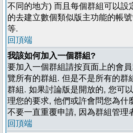
不同的地方) 而且每個群組可以設
的去建立數個類似版主功能的帳號
等.
回頂端
我該如何加入一個群組?
要加入一個群組請按頁面上的會員群
覽所有的群組. 但是不是所有的群組
群組. 如果討論版是開放的, 您可
理您的要求, 他們或許會問您為什麼
不要一直重覆申請, 因為群組管理者
回頂端