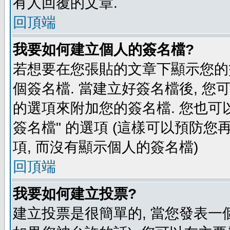
有人回覆的文章.
回頂端
我要如何建立個人的簽名檔?
若想要在您張貼的文章下顯示您的
個簽名檔. 當建立好簽名檔後, 您
的選項來附加您的簽名檔. 您也可
簽名檔" 的選項 (這樣可以預防您再
項, 而沒有顯示個人的簽名檔)
回頂端
我要如何建立投票?
建立投票是很簡單的, 當您發表一