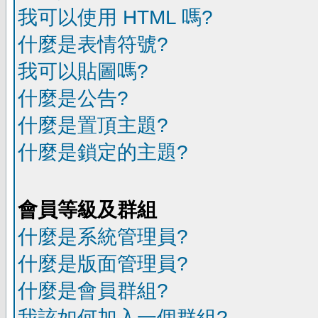
我可以使用 HTML 嗎?
什麼是表情符號?
我可以貼圖嗎?
什麼是公告?
什麼是置頂主題?
什麼是鎖定的主題?
會員等級及群組
什麼是系統管理員?
什麼是版面管理員?
什麼是會員群組?
我該如何加入一個群組?