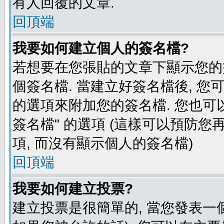
有人回覆的文章.
回頂端
我要如何建立個人的簽名檔?
若想要在您張貼的文章下顯示您的
個簽名檔. 當建立好簽名檔後, 您
的選項來附加您的簽名檔. 您也可
簽名檔" 的選項 (這樣可以預防您再
項, 而沒有顯示個人的簽名檔)
回頂端
我要如何建立投票?
建立投票是很簡單的, 當您發表一