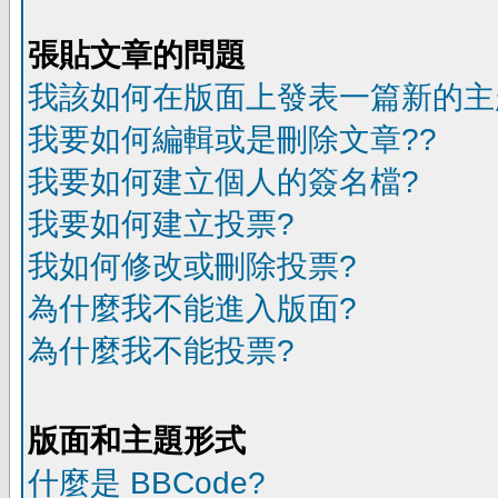
張貼文章的問題
我該如何在版面上發表一篇新的主
我要如何編輯或是刪除文章??
我要如何建立個人的簽名檔?
我要如何建立投票?
我如何修改或刪除投票?
為什麼我不能進入版面?
為什麼我不能投票?
版面和主題形式
什麼是 BBCode?