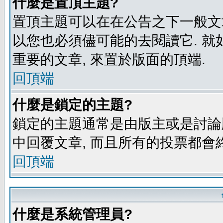
什麼是置頂主題?
置頂主題可以在在公告之下一般文章
以您也必須儘可能的去閱讀它. 就
重要的文章, 來置於版面的頂端.
回頂端
什麼是鎖定的主題?
鎖定的主題通常是由版主或是討論
中回覆文章, 而且所有的投票都會
回頂端
什麼是系統管理員?