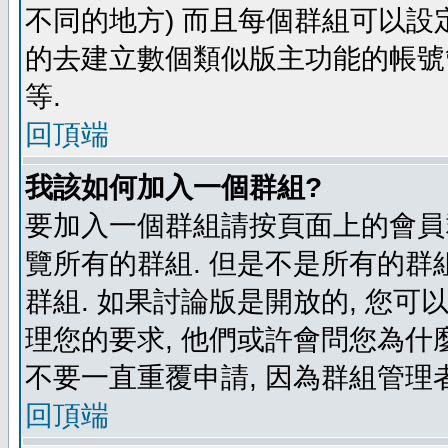
不同的地方) 而且每個群組可以設
的去建立數個類似版主功能的帳號
等.
回頂端
我該如何加入一個群組?
要加入一個群組請按頁面上的會員群
覽所有的群組. 但是不是所有的群組
群組. 如果討論版是開放的, 您可
理您的要求, 他們或許會問您為什麼
不要一直重覆申請, 因為群組管理者
回頂端