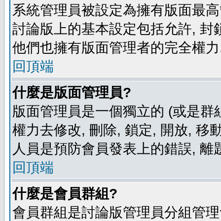
系統管理員被設定為擁有版面最高
討論版上的基本設定包括允許, 封
他們也擁有版面管理者的完全權力
回頂端
什麼是版面管理員?
版面管理員是一個獨立的 (或是群組
權力去修改, 刪除, 鎖定, 開放, 
人員是預防會員發表上的錯誤, 離
回頂端
什麼是會員群組?
會員群組是討論版管理員分組管理