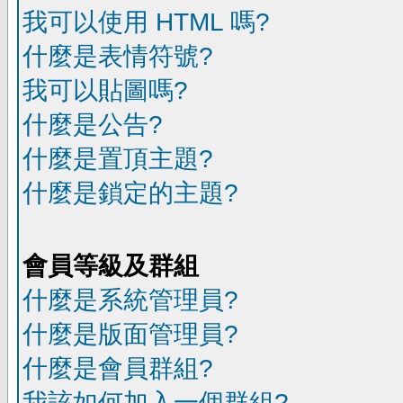
我可以使用 HTML 嗎?
什麼是表情符號?
我可以貼圖嗎?
什麼是公告?
什麼是置頂主題?
什麼是鎖定的主題?
會員等級及群組
什麼是系統管理員?
什麼是版面管理員?
什麼是會員群組?
我該如何加入一個群組?