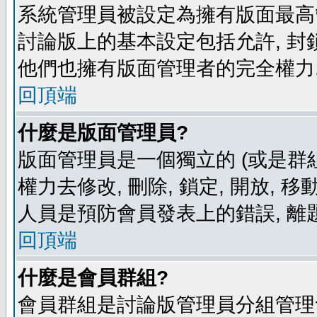
系統管理員被設定為擁有版面最高
討論版上的基本設定包括允許, 封
他們也擁有版面管理者的完全權力
回頂端
什麼是版面管理員?
版面管理員是一個獨立的 (或是群組
權力去修改, 刪除, 鎖定, 開放, 
人員是預防會員發表上的錯誤, 離
回頂端
什麼是會員群組?
會員群組是討論版管理員分組管理