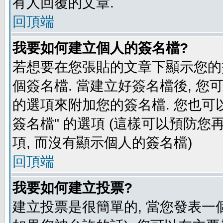
有人回覆的文章.
回頂端
我要如何建立個人的簽名檔?
若想要在您張貼的文章下顯示您的
個簽名檔. 當建立好簽名檔後, 您
的選項來附加您的簽名檔. 您也可
簽名檔" 的選項 (這樣可以預防您再
項, 而沒有顯示個人的簽名檔)
回頂端
我要如何建立投票?
建立投票是很簡單的, 當您發表一