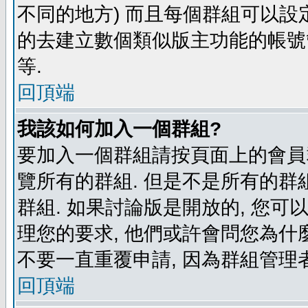
不同的地方) 而且每個群組可以設
的去建立數個類似版主功能的帳號
等.
回頂端
我該如何加入一個群組?
要加入一個群組請按頁面上的會員群
覽所有的群組. 但是不是所有的群組
群組. 如果討論版是開放的, 您可
理您的要求, 他們或許會問您為什麼
不要一直重覆申請, 因為群組管理者
回頂端