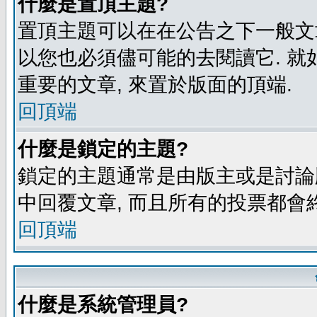
什麼是置頂主題?
置頂主題可以在在公告之下一般文章
以您也必須儘可能的去閱讀它. 就
重要的文章, 來置於版面的頂端.
回頂端
什麼是鎖定的主題?
鎖定的主題通常是由版主或是討論
中回覆文章, 而且所有的投票都會
回頂端
什麼是系統管理員?