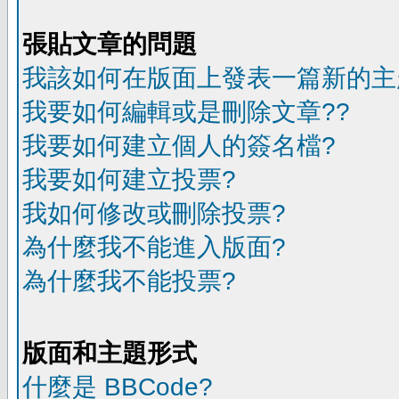
張貼文章的問題
我該如何在版面上發表一篇新的主
我要如何編輯或是刪除文章??
我要如何建立個人的簽名檔?
我要如何建立投票?
我如何修改或刪除投票?
為什麼我不能進入版面?
為什麼我不能投票?
版面和主題形式
什麼是 BBCode?