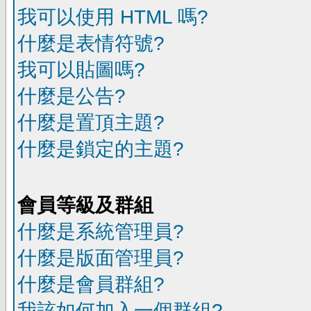
我可以使用 HTML 嗎?
什麼是表情符號?
我可以貼圖嗎?
什麼是公告?
什麼是置頂主題?
什麼是鎖定的主題?
會員等級及群組
什麼是系統管理員?
什麼是版面管理員?
什麼是會員群組?
我該如何加入一個群組?