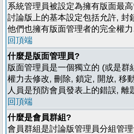
系統管理員被設定為擁有版面最高
討論版上的基本設定包括允許, 封
他們也擁有版面管理者的完全權力
回頂端
什麼是版面管理員?
版面管理員是一個獨立的 (或是群組
權力去修改, 刪除, 鎖定, 開放, 
人員是預防會員發表上的錯誤, 離
回頂端
什麼是會員群組?
會員群組是討論版管理員分組管理