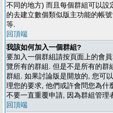
不同的地方) 而且每個群組可以設
的去建立數個類似版主功能的帳號
等.
回頂端
我該如何加入一個群組?
要加入一個群組請按頁面上的會員群
覽所有的群組. 但是不是所有的群組
群組. 如果討論版是開放的, 您可
理您的要求, 他們或許會問您為什麼
不要一直重覆申請, 因為群組管理者
回頂端