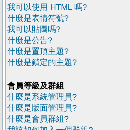
我可以使用 HTML 嗎?
什麼是表情符號?
我可以貼圖嗎?
什麼是公告?
什麼是置頂主題?
什麼是鎖定的主題?
會員等級及群組
什麼是系統管理員?
什麼是版面管理員?
什麼是會員群組?
我該如何加入一個群組?