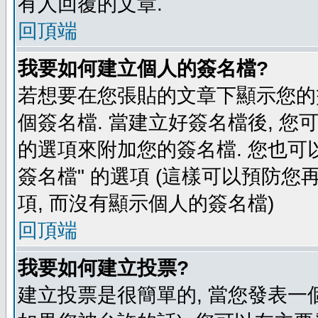
有人回覆的文章.
回頂端
我要如何建立個人的簽名檔?
若想要在您張貼的文章下顯示您的
個簽名檔. 當建立好簽名檔後, 您
的選項來附加您的簽名檔. 您也可
簽名檔" 的選項 (這樣可以預防您再
項, 而沒有顯示個人的簽名檔)
回頂端
我要如何建立投票?
建立投票是很簡單的, 當您發表一