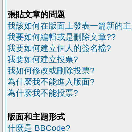
張貼文章的問題
我該如何在版面上發表一篇新的主
我要如何編輯或是刪除文章??
我要如何建立個人的簽名檔?
我要如何建立投票?
我如何修改或刪除投票?
為什麼我不能進入版面?
為什麼我不能投票?
版面和主題形式
什麼是 BBCode?