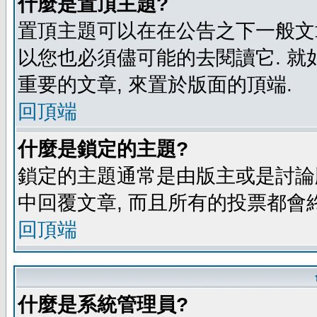
什麼是置頂主題?
置頂主題可以在在公告之下一般文章
以您也必須儘可能的去閱讀它. 就
重要的文章, 來置於版面的頂端.
回頂端
什麼是鎖定的主題?
鎖定的主題通常是由版主或是討論
中回覆文章, 而且所有的投票都會
回頂端
什麼是系統管理員?