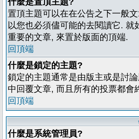
什麼是置頂主題?
置頂主題可以在在公告之下一般文章
以您也必須儘可能的去閱讀它. 就
重要的文章, 來置於版面的頂端.
回頂端
什麼是鎖定的主題?
鎖定的主題通常是由版主或是討論
中回覆文章, 而且所有的投票都會
回頂端
什麼是系統管理員?