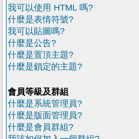
我可以使用 HTML 嗎?
什麼是表情符號?
我可以貼圖嗎?
什麼是公告?
什麼是置頂主題?
什麼是鎖定的主題?
會員等級及群組
什麼是系統管理員?
什麼是版面管理員?
什麼是會員群組?
我該如何加入一個群組?