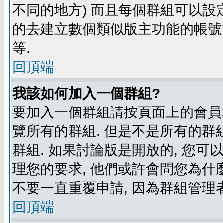
不同的地方) 而且每個群組可以設
的去建立數個類似版主功能的帳號
等.
回頂端
我該如何加入一個群組?
要加入一個群組請按頁面上的會員群
覽所有的群組. 但是不是所有的群組
群組. 如果討論版是開放的, 您可
理您的要求, 他們或許會問您為什麼
不要一直重覆申請, 因為群組管理者
回頂端