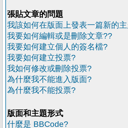
張貼文章的問題
我該如何在版面上發表一篇新的主
我要如何編輯或是刪除文章??
我要如何建立個人的簽名檔?
我要如何建立投票?
我如何修改或刪除投票?
為什麼我不能進入版面?
為什麼我不能投票?
版面和主題形式
什麼是 BBCode?