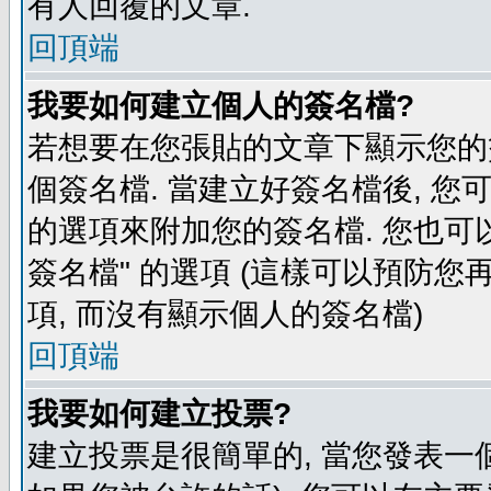
有人回覆的文章.
回頂端
我要如何建立個人的簽名檔?
若想要在您張貼的文章下顯示您的
個簽名檔. 當建立好簽名檔後, 您
的選項來附加您的簽名檔. 您也可
簽名檔" 的選項 (這樣可以預防您再
項, 而沒有顯示個人的簽名檔)
回頂端
我要如何建立投票?
建立投票是很簡單的, 當您發表一