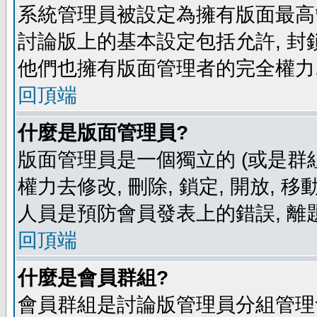
系統管理員被設定為擁有版面最高
討論版上的基本設定包括允許, 封
他們也擁有版面管理者的完全權力
回頂端
什麼是版面管理員?
版面管理員是一個獨立的 (或是群組
權力去修改, 刪除, 鎖定, 開放, 
人員是預防會員發表上的錯誤, 離
回頂端
什麼是會員群組?
會員群組是討論版管理員分組管理