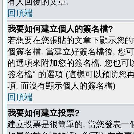
有人回覆的文章.
回頂端
我要如何建立個人的簽名檔?
若想要在您張貼的文章下顯示您的
個簽名檔. 當建立好簽名檔後, 您
的選項來附加您的簽名檔. 您也可
簽名檔" 的選項 (這樣可以預防您再
項, 而沒有顯示個人的簽名檔)
回頂端
我要如何建立投票?
建立投票是很簡單的, 當您發表一