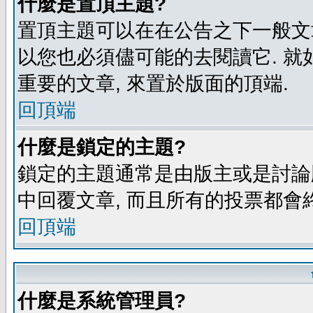
什麼是置頂主題?
置頂主題可以在在公告之下一般文章
以您也必須儘可能的去閱讀它. 就
重要的文章, 來置於版面的頂端.
回頂端
什麼是鎖定的主題?
鎖定的主題通常是由版主或是討論
中回覆文章, 而且所有的投票都會
回頂端
什麼是系統管理員?