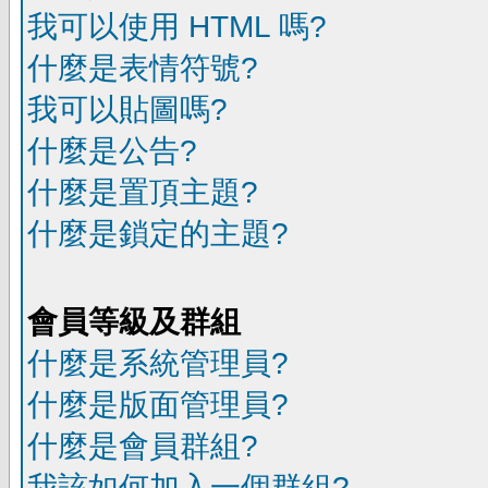
我可以使用 HTML 嗎?
什麼是表情符號?
我可以貼圖嗎?
什麼是公告?
什麼是置頂主題?
什麼是鎖定的主題?
會員等級及群組
什麼是系統管理員?
什麼是版面管理員?
什麼是會員群組?
我該如何加入一個群組?