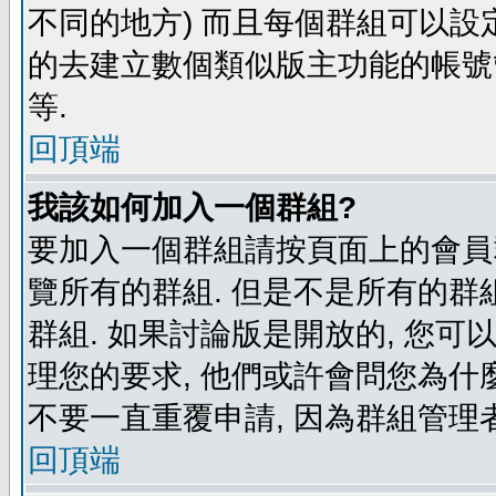
不同的地方) 而且每個群組可以設
的去建立數個類似版主功能的帳號
等.
回頂端
我該如何加入一個群組?
要加入一個群組請按頁面上的會員群
覽所有的群組. 但是不是所有的群組
群組. 如果討論版是開放的, 您可
理您的要求, 他們或許會問您為什麼
不要一直重覆申請, 因為群組管理者
回頂端