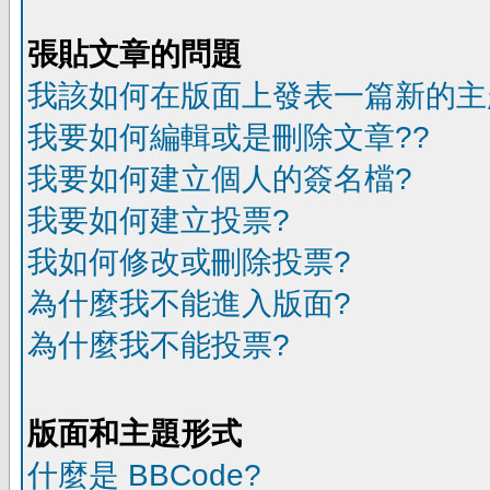
張貼文章的問題
我該如何在版面上發表一篇新的主
我要如何編輯或是刪除文章??
我要如何建立個人的簽名檔?
我要如何建立投票?
我如何修改或刪除投票?
為什麼我不能進入版面?
為什麼我不能投票?
版面和主題形式
什麼是 BBCode?