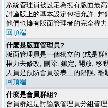
系統管理員被設定為擁有版面最高
討論版上的基本設定包括允許, 封
他們也擁有版面管理者的完全權力
回頂端
什麼是版面管理員?
版面管理員是一個獨立的 (或是群組
權力去修改, 刪除, 鎖定, 開放, 
人員是預防會員發表上的錯誤, 離
回頂端
什麼是會員群組?
會員群組是討論版管理員分組管理