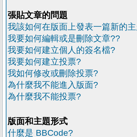
張貼文章的問題
我該如何在版面上發表一篇新的主
我要如何編輯或是刪除文章??
我要如何建立個人的簽名檔?
我要如何建立投票?
我如何修改或刪除投票?
為什麼我不能進入版面?
為什麼我不能投票?
版面和主題形式
什麼是 BBCode?