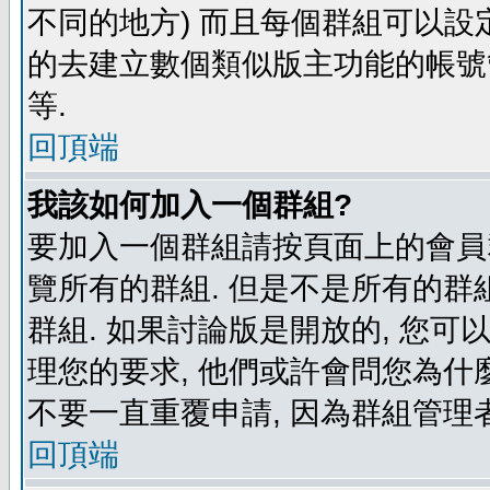
不同的地方) 而且每個群組可以設
的去建立數個類似版主功能的帳號
等.
回頂端
我該如何加入一個群組?
要加入一個群組請按頁面上的會員群
覽所有的群組. 但是不是所有的群組
群組. 如果討論版是開放的, 您可
理您的要求, 他們或許會問您為什麼
不要一直重覆申請, 因為群組管理者
回頂端