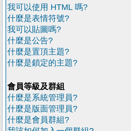
我可以使用 HTML 嗎?
什麼是表情符號?
我可以貼圖嗎?
什麼是公告?
什麼是置頂主題?
什麼是鎖定的主題?
會員等級及群組
什麼是系統管理員?
什麼是版面管理員?
什麼是會員群組?
我該如何加入一個群組?