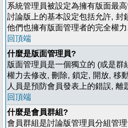
系統管理員被設定為擁有版面最高
討論版上的基本設定包括允許, 封
他們也擁有版面管理者的完全權力
回頂端
什麼是版面管理員?
版面管理員是一個獨立的 (或是群組
權力去修改, 刪除, 鎖定, 開放, 
人員是預防會員發表上的錯誤, 離
回頂端
什麼是會員群組?
會員群組是討論版管理員分組管理