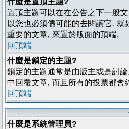
什麼是置頂主題?
置頂主題可以在在公告之下一般文章
以您也必須儘可能的去閱讀它. 就
重要的文章, 來置於版面的頂端.
回頂端
什麼是鎖定的主題?
鎖定的主題通常是由版主或是討論
中回覆文章, 而且所有的投票都會
回頂端
什麼是系統管理員?