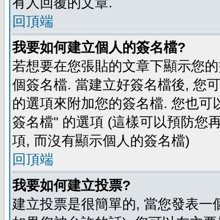
有人回覆的文章.
回頂端
我要如何建立個人的簽名檔?
若想要在您張貼的文章下顯示您的
個簽名檔. 當建立好簽名檔後, 您
的選項來附加您的簽名檔. 您也可
簽名檔" 的選項 (這樣可以預防您再
項, 而沒有顯示個人的簽名檔)
回頂端
我要如何建立投票?
建立投票是很簡單的, 當您發表一