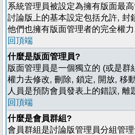
系統管理員被設定為擁有版面最高
討論版上的基本設定包括允許, 封
他們也擁有版面管理者的完全權力
回頂端
什麼是版面管理員?
版面管理員是一個獨立的 (或是群組
權力去修改, 刪除, 鎖定, 開放, 
人員是預防會員發表上的錯誤, 離
回頂端
什麼是會員群組?
會員群組是討論版管理員分組管理