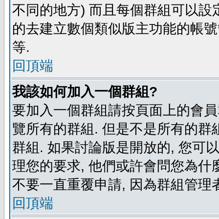
不同的地方) 而且每個群組可以設
的去建立數個類似版主功能的帳號
等.
回頂端
我該如何加入一個群組?
要加入一個群組請按頁面上的會員群
覽所有的群組. 但是不是所有的群組
群組. 如果討論版是開放的, 您可
理您的要求, 他們或許會問您為什麼
不要一直重覆申請, 因為群組管理者
回頂端