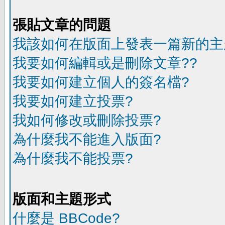
張貼文章的問題
我該如何在版面上發表一篇新的主
我要如何編輯或是刪除文章??
我要如何建立個人的簽名檔?
我要如何建立投票?
我如何修改或刪除投票?
為什麼我不能進入版面?
為什麼我不能投票?
版面和主題形式
什麼是 BBCode?