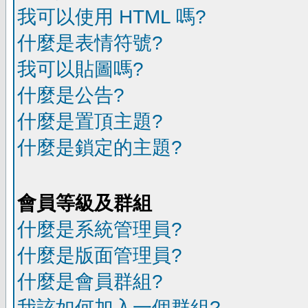
我可以使用 HTML 嗎?
什麼是表情符號?
我可以貼圖嗎?
什麼是公告?
什麼是置頂主題?
什麼是鎖定的主題?
會員等級及群組
什麼是系統管理員?
什麼是版面管理員?
什麼是會員群組?
我該如何加入一個群組?