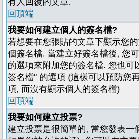
有人回覆的文章.
回頂端
我要如何建立個人的簽名檔?
若想要在您張貼的文章下顯示您的
個簽名檔. 當建立好簽名檔後, 您
的選項來附加您的簽名檔. 您也可
簽名檔" 的選項 (這樣可以預防您再
項, 而沒有顯示個人的簽名檔)
回頂端
我要如何建立投票?
建立投票是很簡單的, 當您發表一