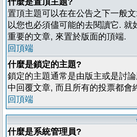
什麼是置頂主題?
置頂主題可以在在公告之下一般文章
以您也必須儘可能的去閱讀它. 就
重要的文章, 來置於版面的頂端.
回頂端
什麼是鎖定的主題?
鎖定的主題通常是由版主或是討論
中回覆文章, 而且所有的投票都會
回頂端
什麼是系統管理員?