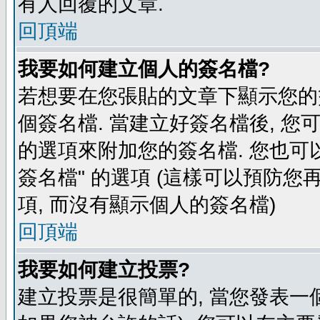
有人回覆的文章.
回頂端
我要如何建立個人的簽名檔?
若想要在您張貼的文章下顯示您的
個簽名檔. 當建立好簽名檔後, 您
的選項來附加您的簽名檔. 您也可
簽名檔" 的選項 (這樣可以預防您再
項, 而沒有顯示個人的簽名檔)
回頂端
我要如何建立投票?
建立投票是很簡單的, 當您發表一