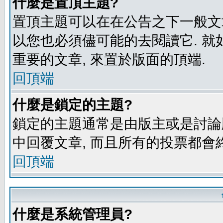
什麼是置頂主題?
置頂主題可以在在公告之下一般文章
以您也必須儘可能的去閱讀它. 就
重要的文章, 來置於版面的頂端.
回頂端
什麼是鎖定的主題?
鎖定的主題通常是由版主或是討論
中回覆文章, 而且所有的投票都會
回頂端
什麼是系統管理員?