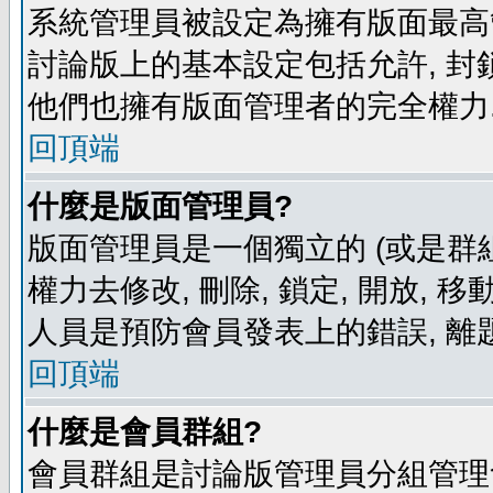
系統管理員被設定為擁有版面最高
討論版上的基本設定包括允許, 封
他們也擁有版面管理者的完全權力
回頂端
什麼是版面管理員?
版面管理員是一個獨立的 (或是群組
權力去修改, 刪除, 鎖定, 開放, 
人員是預防會員發表上的錯誤, 離
回頂端
什麼是會員群組?
會員群組是討論版管理員分組管理