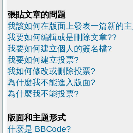
張貼文章的問題
我該如何在版面上發表一篇新的主
我要如何編輯或是刪除文章??
我要如何建立個人的簽名檔?
我要如何建立投票?
我如何修改或刪除投票?
為什麼我不能進入版面?
為什麼我不能投票?
版面和主題形式
什麼是 BBCode?