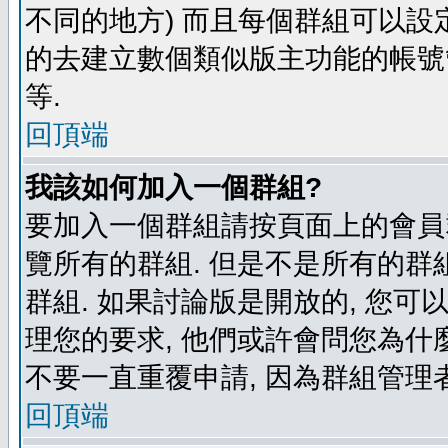
不同的地方) 而且每個群組可以設
的去建立數個類似版主功能的帳號
等.
回頂端
我該如何加入一個群組?
要加入一個群組請按頁面上的會員群
覽所有的群組. 但是不是所有的群組
群組. 如果討論版是開放的, 您可
理您的要求, 他們或許會問您為什麼
不要一直重覆申請, 因為群組管理者
回頂端