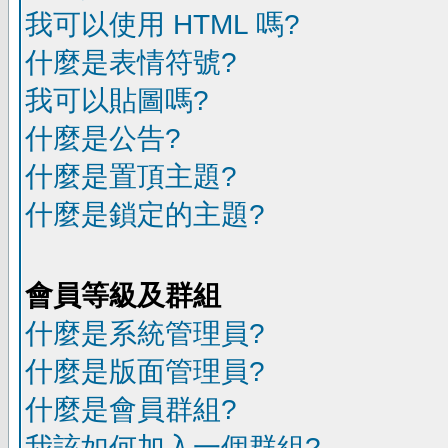
我可以使用 HTML 嗎?
什麼是表情符號?
我可以貼圖嗎?
什麼是公告?
什麼是置頂主題?
什麼是鎖定的主題?
會員等級及群組
什麼是系統管理員?
什麼是版面管理員?
什麼是會員群組?
我該如何加入一個群組?