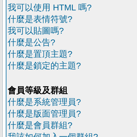
我可以使用 HTML 嗎?
什麼是表情符號?
我可以貼圖嗎?
什麼是公告?
什麼是置頂主題?
什麼是鎖定的主題?
會員等級及群組
什麼是系統管理員?
什麼是版面管理員?
什麼是會員群組?
我該如何加入一個群組?