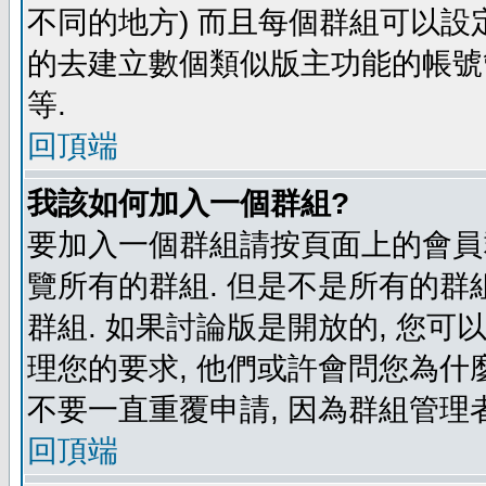
不同的地方) 而且每個群組可以設
的去建立數個類似版主功能的帳號
等.
回頂端
我該如何加入一個群組?
要加入一個群組請按頁面上的會員群
覽所有的群組. 但是不是所有的群組
群組. 如果討論版是開放的, 您可
理您的要求, 他們或許會問您為什麼
不要一直重覆申請, 因為群組管理者
回頂端