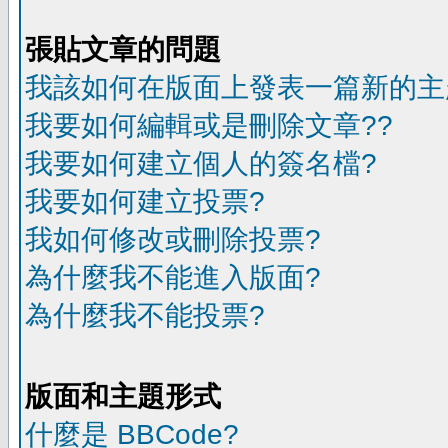
張貼文章的問題
我該如何在版面上發表一篇新的主
我要如何編輯或是刪除文章??
我要如何建立個人的簽名檔?
我要如何建立投票?
我如何修改或刪除投票?
為什麼我不能進入版面?
為什麼我不能投票?
版面和主題形式
什麼是 BBCode?