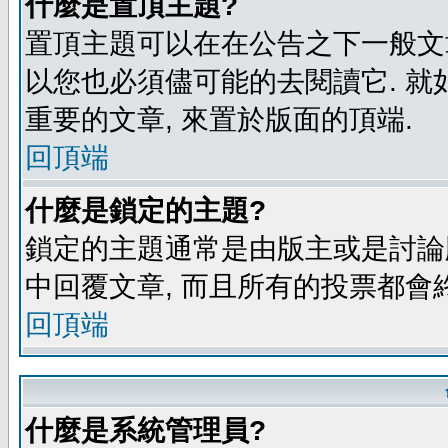
什麼是置頂主題?
置頂主題可以在在公告之下一般文章
以您也必須儘可能的去閱讀它. 就
重要的文章, 來置於版面的頂端.
回頂端
什麼是鎖定的主題?
鎖定的主題通常是由版主或是討論
中回覆文章, 而且所有的投票都會
回頂端
什麼是系統管理員?