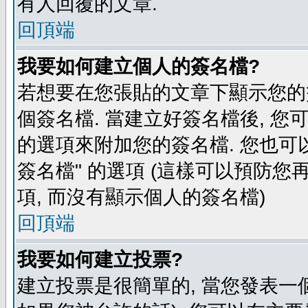
有人回覆的文章.
回頂端
我要如何建立個人的簽名檔?
若想要在您張貼的文章下顯示您的
個簽名檔. 當建立好簽名檔後, 您
的選項來附加您的簽名檔. 您也可
簽名檔" 的選項 (這樣可以預防您再
項, 而沒有顯示個人的簽名檔)
回頂端
我要如何建立投票?
建立投票是很簡單的, 當您發表一