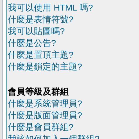
我可以使用 HTML 嗎?
什麼是表情符號?
我可以貼圖嗎?
什麼是公告?
什麼是置頂主題?
什麼是鎖定的主題?
會員等級及群組
什麼是系統管理員?
什麼是版面管理員?
什麼是會員群組?
我該如何加入一個群組?