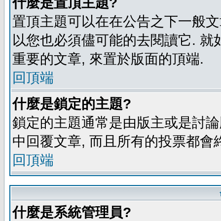
什麼是置頂主題?
置頂主題可以在在公告之下一般文章
以您也必須儘可能的去閱讀它. 就
重要的文章, 來置於版面的頂端.
回頂端
什麼是鎖定的主題?
鎖定的主題通常是由版主或是討論
中回覆文章, 而且所有的投票都會
回頂端
什麼是系統管理員?