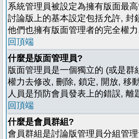
系統管理員被設定為擁有版面最高
討論版上的基本設定包括允許, 封
他們也擁有版面管理者的完全權力
回頂端
什麼是版面管理員?
版面管理員是一個獨立的 (或是群組
權力去修改, 刪除, 鎖定, 開放, 
人員是預防會員發表上的錯誤, 離
回頂端
什麼是會員群組?
會員群組是討論版管理員分組管理