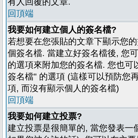
有人回覆的文章.
回頂端
我要如何建立個人的簽名檔?
若想要在您張貼的文章下顯示您的
個簽名檔. 當建立好簽名檔後, 您
的選項來附加您的簽名檔. 您也可
簽名檔" 的選項 (這樣可以預防您再
項, 而沒有顯示個人的簽名檔)
回頂端
我要如何建立投票?
建立投票是很簡單的, 當您發表一