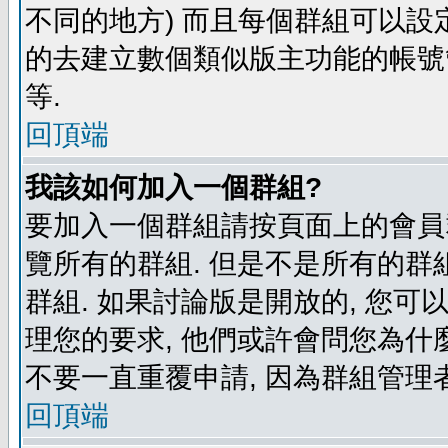
不同的地方) 而且每個群組可以設
的去建立數個類似版主功能的帳號
等.
回頂端
我該如何加入一個群組?
要加入一個群組請按頁面上的會員群
覽所有的群組. 但是不是所有的群組
群組. 如果討論版是開放的, 您可
理您的要求, 他們或許會問您為什麼
不要一直重覆申請, 因為群組管理者
回頂端