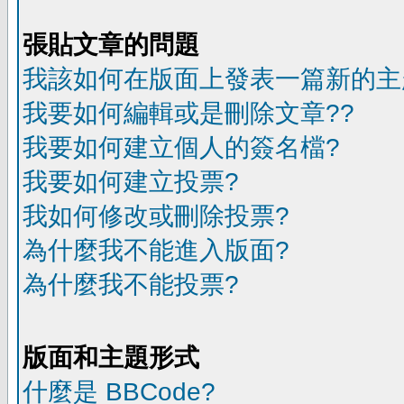
張貼文章的問題
我該如何在版面上發表一篇新的主
我要如何編輯或是刪除文章??
我要如何建立個人的簽名檔?
我要如何建立投票?
我如何修改或刪除投票?
為什麼我不能進入版面?
為什麼我不能投票?
版面和主題形式
什麼是 BBCode?