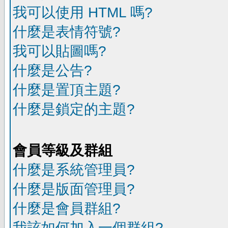
我可以使用 HTML 嗎?
什麼是表情符號?
我可以貼圖嗎?
什麼是公告?
什麼是置頂主題?
什麼是鎖定的主題?
會員等級及群組
什麼是系統管理員?
什麼是版面管理員?
什麼是會員群組?
我該如何加入一個群組?