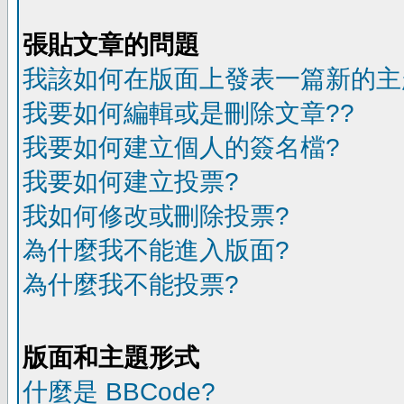
張貼文章的問題
我該如何在版面上發表一篇新的主
我要如何編輯或是刪除文章??
我要如何建立個人的簽名檔?
我要如何建立投票?
我如何修改或刪除投票?
為什麼我不能進入版面?
為什麼我不能投票?
版面和主題形式
什麼是 BBCode?