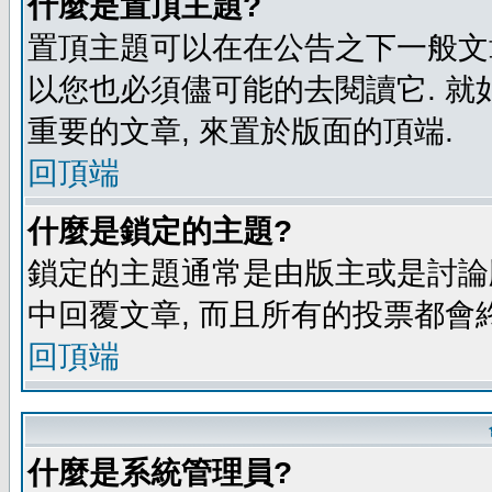
什麼是置頂主題?
置頂主題可以在在公告之下一般文章
以您也必須儘可能的去閱讀它. 就
重要的文章, 來置於版面的頂端.
回頂端
什麼是鎖定的主題?
鎖定的主題通常是由版主或是討論
中回覆文章, 而且所有的投票都會
回頂端
什麼是系統管理員?