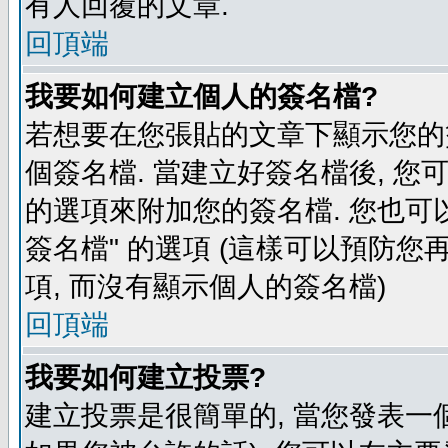
有人回覆的文章.
回頂端
我要如何建立個人的簽名檔?
若想要在您張貼的文章下顯示您的
個簽名檔. 當建立好簽名檔後, 您
的選項來附加您的簽名檔. 您也可
簽名檔" 的選項 (這樣可以預防您再
項, 而沒有顯示個人的簽名檔)
回頂端
我要如何建立投票?
建立投票是很簡單的, 當您發表一