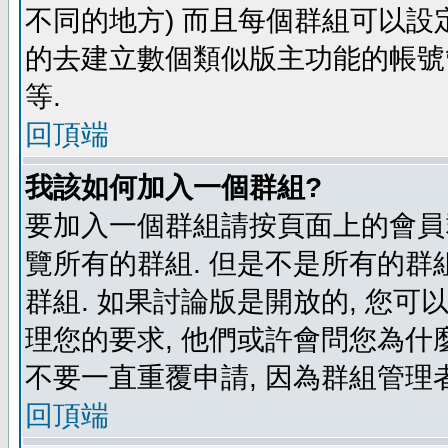
不同的地方) 而且每個群組可以設
的去建立數個類似版主功能的帳號
等.
回頂端
我該如何加入一個群組?
要加入一個群組請按頁面上的會員群
覽所有的群組. 但是不是所有的群組
群組. 如果討論版是開放的, 您可
理您的要求, 他們或許會問您為什麼
不要一直重覆申請, 因為群組管理者
回頂端