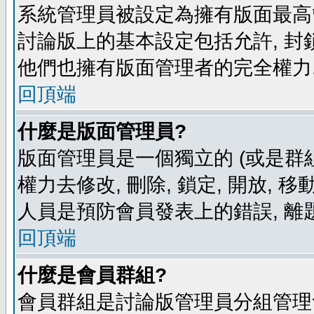
系統管理員被設定為擁有版面最高
討論版上的基本設定包括允許, 封
他們也擁有版面管理者的完全權力
回頂端
什麼是版面管理員?
版面管理員是一個獨立的 (或是群組
權力去修改, 刪除, 鎖定, 開放, 
人員是預防會員發表上的錯誤, 離
回頂端
什麼是會員群組?
會員群組是討論版管理員分組管理