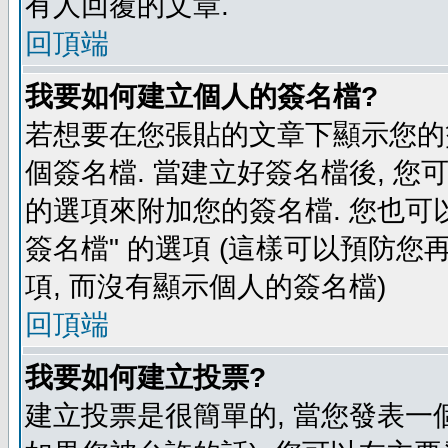
有人回覆的文章.
回頂端
我要如何建立個人的簽名檔?
若想要在您張貼的文章下顯示您的
個簽名檔. 當建立好簽名檔後, 您
的選項來附加您的簽名檔. 您也可
簽名檔" 的選項 (這樣可以預防您再
項, 而沒有顯示個人的簽名檔)
回頂端
我要如何建立投票?
建立投票是很簡單的, 當您發表一