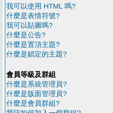
我可以使用 HTML 嗎?
什麼是表情符號?
我可以貼圖嗎?
什麼是公告?
什麼是置頂主題?
什麼是鎖定的主題?
會員等級及群組
什麼是系統管理員?
什麼是版面管理員?
什麼是會員群組?
我該如何加入一個群組?