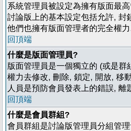
系統管理員被設定為擁有版面最高
討論版上的基本設定包括允許, 封
他們也擁有版面管理者的完全權力
回頂端
什麼是版面管理員?
版面管理員是一個獨立的 (或是群組
權力去修改, 刪除, 鎖定, 開放, 
人員是預防會員發表上的錯誤, 離
回頂端
什麼是會員群組?
會員群組是討論版管理員分組管理