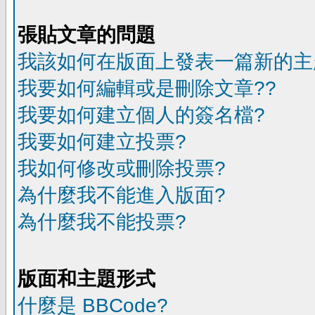
張貼文章的問題
我該如何在版面上發表一篇新的主
我要如何編輯或是刪除文章??
我要如何建立個人的簽名檔?
我要如何建立投票?
我如何修改或刪除投票?
為什麼我不能進入版面?
為什麼我不能投票?
版面和主題形式
什麼是 BBCode?