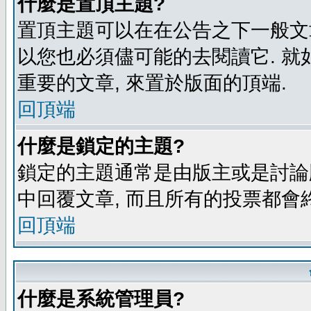
什麼是置頂主題?
置頂主題可以在在公告之下一般文章
以您也必須儘可能的去閱讀它. 就
重要的文章, 來置於版面的頂端.
回頂端
什麼是鎖定的主題?
鎖定的主題通常是由版主或是討論
中回覆文章, 而且所有的投票都會
回頂端
什麼是系統管理員?