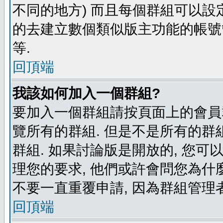
不同的地方) 而且每個群組可以設
的去建立數個類似版主功能的帳號
等.
回頂端
我該如何加入一個群組?
要加入一個群組請按頁面上的會員群
覽所有的群組. 但是不是所有的群組
群組. 如果討論版是開放的, 您可
理您的要求, 他們或許會問您為什麼
不要一直重覆申請, 因為群組管理者
回頂端