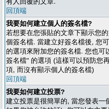
有人回覆的文章.
回頂端
我要如何建立個人的簽名檔?
若想要在您張貼的文章下顯示您的
個簽名檔. 當建立好簽名檔後, 您
的選項來附加您的簽名檔. 您也可
簽名檔" 的選項 (這樣可以預防您再
項, 而沒有顯示個人的簽名檔)
回頂端
我要如何建立投票?
建立投票是很簡單的, 當您發表一