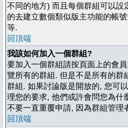
不同的地方) 而且每個群組可以設
的去建立數個類似版主功能的帳號
等.
回頂端
我該如何加入一個群組?
要加入一個群組請按頁面上的會員群
覽所有的群組. 但是不是所有的群組
群組. 如果討論版是開放的, 您可
理您的要求, 他們或許會問您為什麼
不要一直重覆申請, 因為群組管理者
回頂端