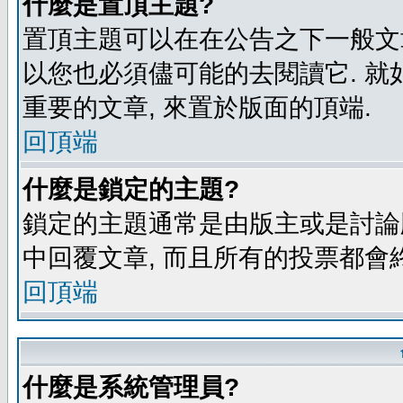
什麼是置頂主題?
置頂主題可以在在公告之下一般文章
以您也必須儘可能的去閱讀它. 就
重要的文章, 來置於版面的頂端.
回頂端
什麼是鎖定的主題?
鎖定的主題通常是由版主或是討論
中回覆文章, 而且所有的投票都會
回頂端
什麼是系統管理員?