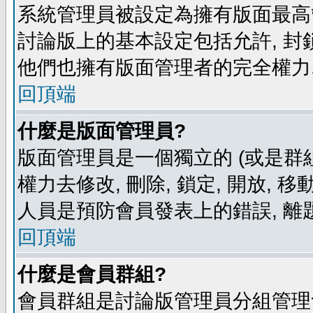
系統管理員被設定為擁有版面最高
討論版上的基本設定包括允許, 封
他們也擁有版面管理者的完全權力
回頂端
什麼是版面管理員?
版面管理員是一個獨立的 (或是群組
權力去修改, 刪除, 鎖定, 開放, 
人員是預防會員發表上的錯誤, 離
回頂端
什麼是會員群組?
會員群組是討論版管理員分組管理