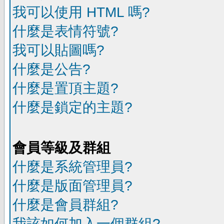
我可以使用 HTML 嗎?
什麼是表情符號?
我可以貼圖嗎?
什麼是公告?
什麼是置頂主題?
什麼是鎖定的主題?
會員等級及群組
什麼是系統管理員?
什麼是版面管理員?
什麼是會員群組?
我該如何加入一個群組?