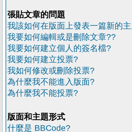
張貼文章的問題
我該如何在版面上發表一篇新的主
我要如何編輯或是刪除文章??
我要如何建立個人的簽名檔?
我要如何建立投票?
我如何修改或刪除投票?
為什麼我不能進入版面?
為什麼我不能投票?
版面和主題形式
什麼是 BBCode?