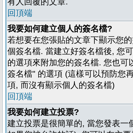
有人回覆的文章.
回頂端
我要如何建立個人的簽名檔?
若想要在您張貼的文章下顯示您的
個簽名檔. 當建立好簽名檔後, 您
的選項來附加您的簽名檔. 您也可
簽名檔" 的選項 (這樣可以預防您再
項, 而沒有顯示個人的簽名檔)
回頂端
我要如何建立投票?
建立投票是很簡單的, 當您發表一