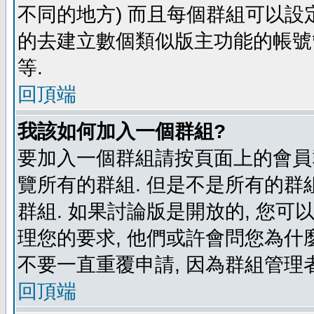
不同的地方) 而且每個群組可以設
的去建立數個類似版主功能的帳號
等.
回頂端
我該如何加入一個群組?
要加入一個群組請按頁面上的會員群
覽所有的群組. 但是不是所有的群組
群組. 如果討論版是開放的, 您可
理您的要求, 他們或許會問您為什麼
不要一直重覆申請, 因為群組管理者
回頂端