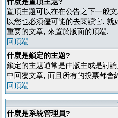
什麼是置頂主題?
置頂主題可以在在公告之下一般文章
以您也必須儘可能的去閱讀它. 就
重要的文章, 來置於版面的頂端.
回頂端
什麼是鎖定的主題?
鎖定的主題通常是由版主或是討論
中回覆文章, 而且所有的投票都會
回頂端
什麼是系統管理員?