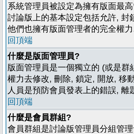
系統管理員被設定為擁有版面最高
討論版上的基本設定包括允許, 封
他們也擁有版面管理者的完全權力
回頂端
什麼是版面管理員?
版面管理員是一個獨立的 (或是群組
權力去修改, 刪除, 鎖定, 開放, 
人員是預防會員發表上的錯誤, 離
回頂端
什麼是會員群組?
會員群組是討論版管理員分組管理