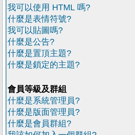
我可以使用 HTML 嗎?
什麼是表情符號?
我可以貼圖嗎?
什麼是公告?
什麼是置頂主題?
什麼是鎖定的主題?
會員等級及群組
什麼是系統管理員?
什麼是版面管理員?
什麼是會員群組?
我該如何加入一個群組?