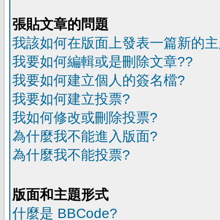
張貼文章的問題
我該如何在版面上發表一篇新的主
我要如何編輯或是刪除文章??
我要如何建立個人的簽名檔?
我要如何建立投票?
我如何修改或刪除投票?
為什麼我不能進入版面?
為什麼我不能投票?
版面和主題形式
什麼是 BBCode?