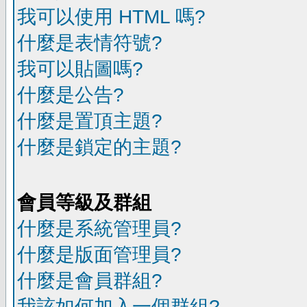
我可以使用 HTML 嗎?
什麼是表情符號?
我可以貼圖嗎?
什麼是公告?
什麼是置頂主題?
什麼是鎖定的主題?
會員等級及群組
什麼是系統管理員?
什麼是版面管理員?
什麼是會員群組?
我該如何加入一個群組?