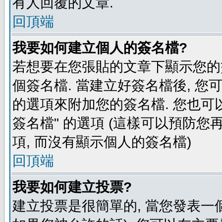
有人回覆的文章.
回頂端
我要如何建立個人的簽名檔?
若想要在您張貼的文章下顯示您的
個簽名檔. 當建立好簽名檔後, 您
的選項來附加您的簽名檔. 您也可
簽名檔" 的選項 (這樣可以預防您再
項, 而沒有顯示個人的簽名檔)
回頂端
我要如何建立投票?
建立投票是很簡單的, 當您發表一