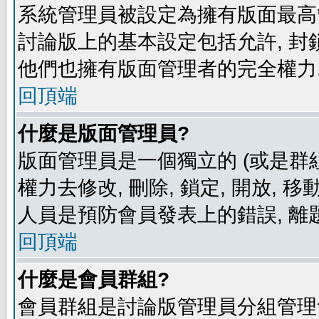
系統管理員被設定為擁有版面最高
討論版上的基本設定包括允許, 封
他們也擁有版面管理者的完全權力
回頂端
什麼是版面管理員?
版面管理員是一個獨立的 (或是群組
權力去修改, 刪除, 鎖定, 開放, 
人員是預防會員發表上的錯誤, 離
回頂端
什麼是會員群組?
會員群組是討論版管理員分組管理