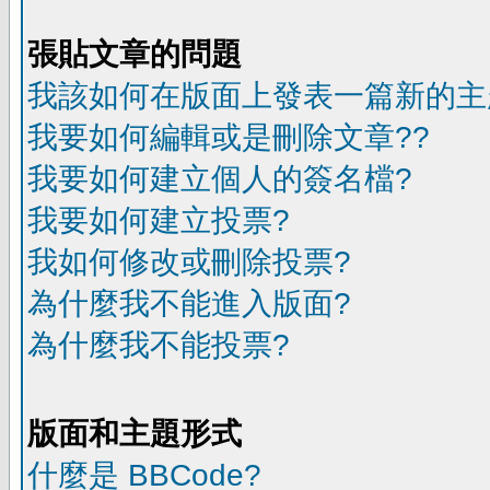
張貼文章的問題
我該如何在版面上發表一篇新的主
我要如何編輯或是刪除文章??
我要如何建立個人的簽名檔?
我要如何建立投票?
我如何修改或刪除投票?
為什麼我不能進入版面?
為什麼我不能投票?
版面和主題形式
什麼是 BBCode?