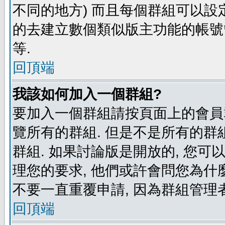
不同的地方) 而且每個群組可以設
的去建立數個類似版主功能的帳號
等.
回頂端
我該如何加入一個群組?
要加入一個群組請按頁面上的會員群
覽所有的群組. 但是不是所有的群組
群組. 如果討論版是開放的, 您可
理您的要求, 他們或許會問您為什麼
不要一直重覆申請, 因為群組管理者
回頂端