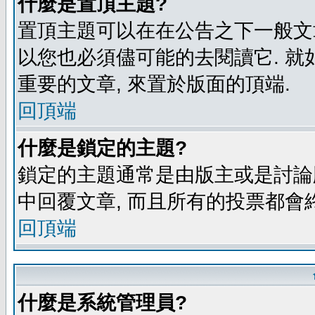
什麼是置頂主題?
置頂主題可以在在公告之下一般文章
以您也必須儘可能的去閱讀它. 就
重要的文章, 來置於版面的頂端.
回頂端
什麼是鎖定的主題?
鎖定的主題通常是由版主或是討論
中回覆文章, 而且所有的投票都會
回頂端
什麼是系統管理員?