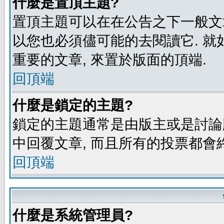
什麼是置頂主題?
置頂主題可以在在公告之下一般文章
以您也必須儘可能的去閱讀它. 就
重要的文章, 來置於版面的頂端.
回頂端
什麼是鎖定的主題?
鎖定的主題通常是由版主或是討論
中回覆文章, 而且所有的投票都會
回頂端
什麼是系統管理員?