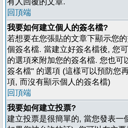
有人回覆的文章.
回頂端
我要如何建立個人的簽名檔?
若想要在您張貼的文章下顯示您的
個簽名檔. 當建立好簽名檔後, 您
的選項來附加您的簽名檔. 您也可
簽名檔" 的選項 (這樣可以預防您再
項, 而沒有顯示個人的簽名檔)
回頂端
我要如何建立投票?
建立投票是很簡單的, 當您發表一