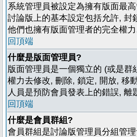
系統管理員被設定為擁有版面最高
討論版上的基本設定包括允許, 封
他們也擁有版面管理者的完全權力
回頂端
什麼是版面管理員?
版面管理員是一個獨立的 (或是群組
權力去修改, 刪除, 鎖定, 開放, 
人員是預防會員發表上的錯誤, 離
回頂端
什麼是會員群組?
會員群組是討論版管理員分組管理