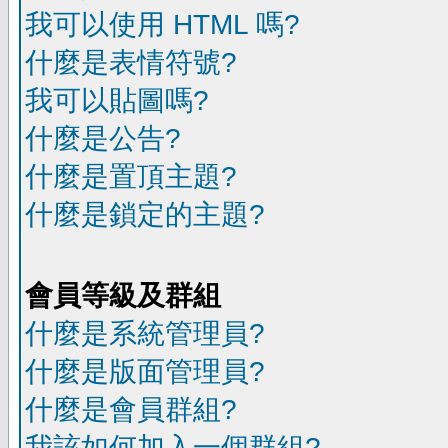
我可以使用 HTML 嗎?
什麼是表情符號?
我可以貼圖嗎?
什麼是公告?
什麼是置頂主題?
什麼是鎖定的主題?
會員等級及群組
什麼是系統管理員?
什麼是版面管理員?
什麼是會員群組?
我該如何加入一個群組?