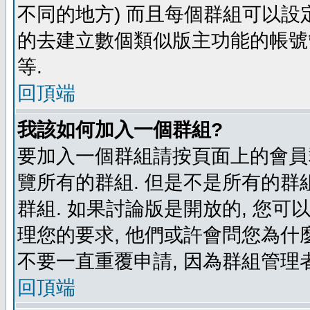
不同的地方) 而且每個群組可以設
的去建立數個類似版主功能的帳號
等.
回頂端
我該如何加入一個群組?
要加入一個群組請按頁面上的會員群
覽所有的群組. 但是不是所有的群組
群組. 如果討論版是開放的, 您可
理您的要求, 他們或許會問您為什麼
不要一直重覆申請, 因為群組管理者
回頂端