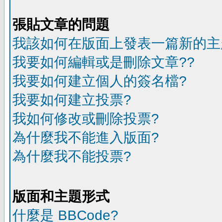
張貼文章的問題
我該如何在版面上發表一篇新的主
我要如何編輯或是刪除文章??
我要如何建立個人的簽名檔?
我要如何建立投票?
我如何修改或刪除投票?
為什麼我不能進入版面?
為什麼我不能投票?
版面和主題形式
什麼是 BBCode?