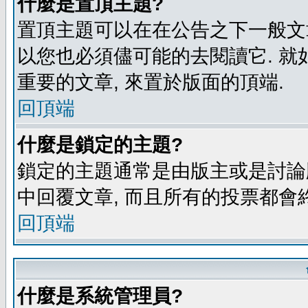
什麼是置頂主題?
置頂主題可以在在公告之下一般文章
以您也必須儘可能的去閱讀它. 就
重要的文章, 來置於版面的頂端.
回頂端
什麼是鎖定的主題?
鎖定的主題通常是由版主或是討論
中回覆文章, 而且所有的投票都會
回頂端
什麼是系統管理員?