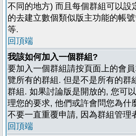
不同的地方) 而且每個群組可以設
的去建立數個類似版主功能的帳號
等.
回頂端
我該如何加入一個群組?
要加入一個群組請按頁面上的會員群
覽所有的群組. 但是不是所有的群組
群組. 如果討論版是開放的, 您可
理您的要求, 他們或許會問您為什麼
不要一直重覆申請, 因為群組管理者
回頂端