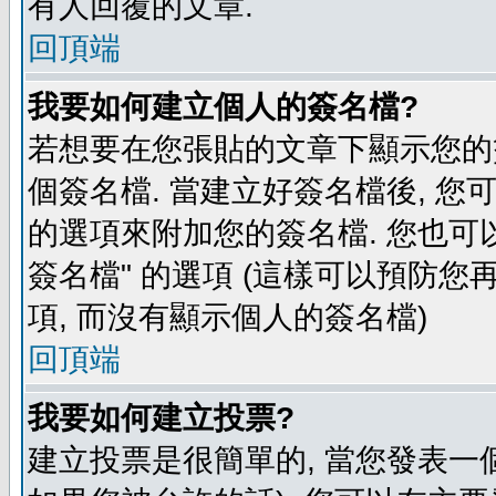
有人回覆的文章.
回頂端
我要如何建立個人的簽名檔?
若想要在您張貼的文章下顯示您的
個簽名檔. 當建立好簽名檔後, 您
的選項來附加您的簽名檔. 您也可
簽名檔" 的選項 (這樣可以預防您再
項, 而沒有顯示個人的簽名檔)
回頂端
我要如何建立投票?
建立投票是很簡單的, 當您發表一