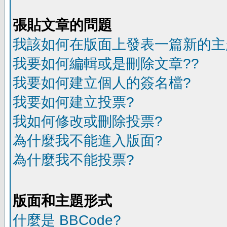
張貼文章的問題
我該如何在版面上發表一篇新的主
我要如何編輯或是刪除文章??
我要如何建立個人的簽名檔?
我要如何建立投票?
我如何修改或刪除投票?
為什麼我不能進入版面?
為什麼我不能投票?
版面和主題形式
什麼是 BBCode?