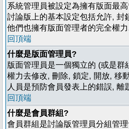
系統管理員被設定為擁有版面最高
討論版上的基本設定包括允許, 封
他們也擁有版面管理者的完全權力
回頂端
什麼是版面管理員?
版面管理員是一個獨立的 (或是群組
權力去修改, 刪除, 鎖定, 開放, 
人員是預防會員發表上的錯誤, 離
回頂端
什麼是會員群組?
會員群組是討論版管理員分組管理