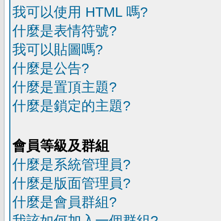
我可以使用 HTML 嗎?
什麼是表情符號?
我可以貼圖嗎?
什麼是公告?
什麼是置頂主題?
什麼是鎖定的主題?
會員等級及群組
什麼是系統管理員?
什麼是版面管理員?
什麼是會員群組?
我該如何加入一個群組?