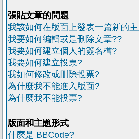
張貼文章的問題
我該如何在版面上發表一篇新的主
我要如何編輯或是刪除文章??
我要如何建立個人的簽名檔?
我要如何建立投票?
我如何修改或刪除投票?
為什麼我不能進入版面?
為什麼我不能投票?
版面和主題形式
什麼是 BBCode?