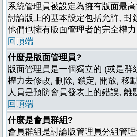
系統管理員被設定為擁有版面最高
討論版上的基本設定包括允許, 封
他們也擁有版面管理者的完全權力
回頂端
什麼是版面管理員?
版面管理員是一個獨立的 (或是群組
權力去修改, 刪除, 鎖定, 開放, 
人員是預防會員發表上的錯誤, 離
回頂端
什麼是會員群組?
會員群組是討論版管理員分組管理