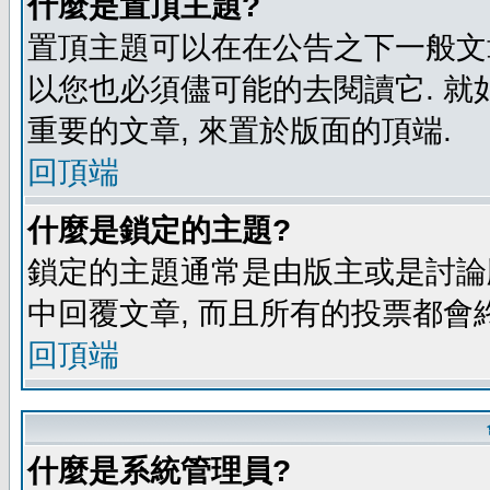
什麼是置頂主題?
置頂主題可以在在公告之下一般文章
以您也必須儘可能的去閱讀它. 就
重要的文章, 來置於版面的頂端.
回頂端
什麼是鎖定的主題?
鎖定的主題通常是由版主或是討論
中回覆文章, 而且所有的投票都會
回頂端
什麼是系統管理員?