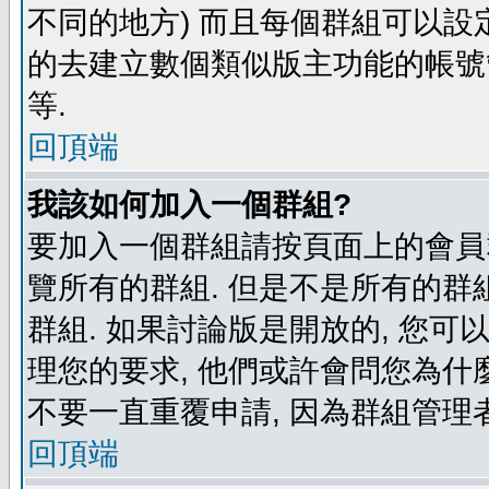
不同的地方) 而且每個群組可以設
的去建立數個類似版主功能的帳號
等.
回頂端
我該如何加入一個群組?
要加入一個群組請按頁面上的會員群
覽所有的群組. 但是不是所有的群組
群組. 如果討論版是開放的, 您可
理您的要求, 他們或許會問您為什麼
不要一直重覆申請, 因為群組管理者
回頂端