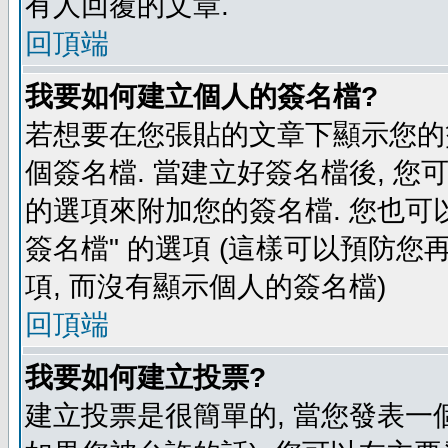
有人回覆的文章.
回頂端
我要如何建立個人的簽名檔?
若想要在您張貼的文章下顯示您的
個簽名檔. 當建立好簽名檔後, 您
的選項來附加您的簽名檔. 您也可
簽名檔" 的選項 (這樣可以預防您再
項, 而沒有顯示個人的簽名檔)
回頂端
我要如何建立投票?
建立投票是很簡單的, 當您發表一