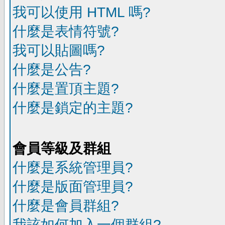
我可以使用 HTML 嗎?
什麼是表情符號?
我可以貼圖嗎?
什麼是公告?
什麼是置頂主題?
什麼是鎖定的主題?
會員等級及群組
什麼是系統管理員?
什麼是版面管理員?
什麼是會員群組?
我該如何加入一個群組?