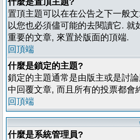
什麼是置頂主題?
置頂主題可以在在公告之下一般文章
以您也必須儘可能的去閱讀它. 就
重要的文章, 來置於版面的頂端.
回頂端
什麼是鎖定的主題?
鎖定的主題通常是由版主或是討論
中回覆文章, 而且所有的投票都會
回頂端
什麼是系統管理員?