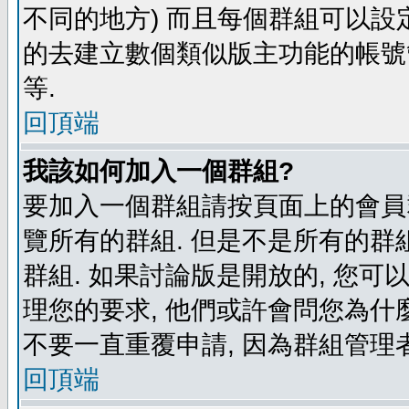
不同的地方) 而且每個群組可以設
的去建立數個類似版主功能的帳號
等.
回頂端
我該如何加入一個群組?
要加入一個群組請按頁面上的會員群
覽所有的群組. 但是不是所有的群組
群組. 如果討論版是開放的, 您可
理您的要求, 他們或許會問您為什麼
不要一直重覆申請, 因為群組管理者
回頂端