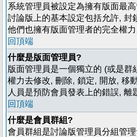
系統管理員被設定為擁有版面最高
討論版上的基本設定包括允許, 封
他們也擁有版面管理者的完全權力
回頂端
什麼是版面管理員?
版面管理員是一個獨立的 (或是群組
權力去修改, 刪除, 鎖定, 開放, 
人員是預防會員發表上的錯誤, 離
回頂端
什麼是會員群組?
會員群組是討論版管理員分組管理