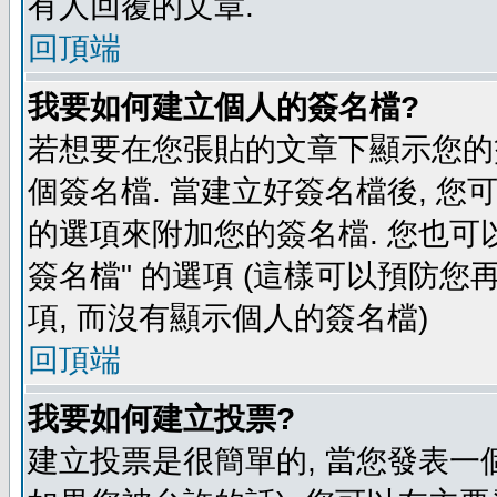
有人回覆的文章.
回頂端
我要如何建立個人的簽名檔?
若想要在您張貼的文章下顯示您的
個簽名檔. 當建立好簽名檔後, 您
的選項來附加您的簽名檔. 您也可
簽名檔" 的選項 (這樣可以預防您再
項, 而沒有顯示個人的簽名檔)
回頂端
我要如何建立投票?
建立投票是很簡單的, 當您發表一