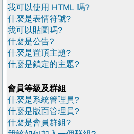
我可以使用 HTML 嗎?
什麼是表情符號?
我可以貼圖嗎?
什麼是公告?
什麼是置頂主題?
什麼是鎖定的主題?
會員等級及群組
什麼是系統管理員?
什麼是版面管理員?
什麼是會員群組?
我該如何加入一個群組?