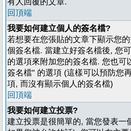
有人回覆的文章.
回頂端
我要如何建立個人的簽名檔?
若想要在您張貼的文章下顯示您的
個簽名檔. 當建立好簽名檔後, 您
的選項來附加您的簽名檔. 您也可
簽名檔" 的選項 (這樣可以預防您再
項, 而沒有顯示個人的簽名檔)
回頂端
我要如何建立投票?
建立投票是很簡單的, 當您發表一