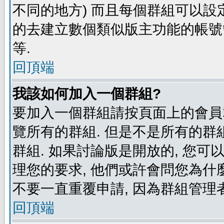
不同的地方) 而且每個群組可以設
的去建立數個類似版主功能的帳號
等.
回頂端
我該如何加入一個群組?
要加入一個群組請按頁面上的會員群
覽所有的群組. 但是不是所有的群組
群組. 如果討論版是開放的, 您可
理您的要求, 他們或許會問您為什麼
不要一直重覆申請, 因為群組管理者
回頂端