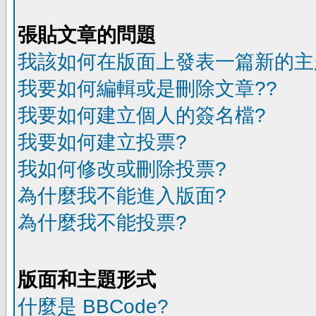
張貼文章的問題
我該如何在版面上發表一篇新的主
我要如何編輯或是刪除文章??
我要如何建立個人的簽名檔?
我要如何建立投票?
我如何修改或刪除投票?
為什麼我不能進入版面?
為什麼我不能投票?
版面和主題形式
什麼是 BBCode?