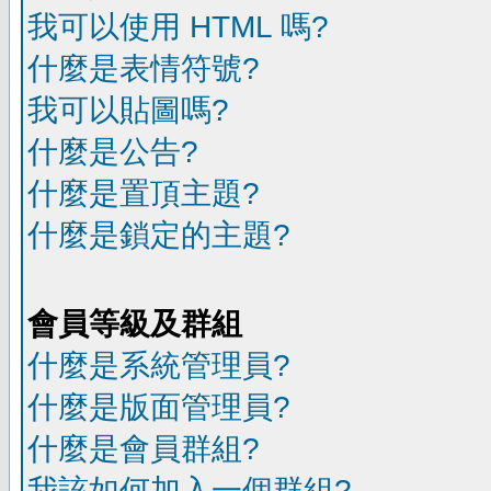
我可以使用 HTML 嗎?
什麼是表情符號?
我可以貼圖嗎?
什麼是公告?
什麼是置頂主題?
什麼是鎖定的主題?
會員等級及群組
什麼是系統管理員?
什麼是版面管理員?
什麼是會員群組?
我該如何加入一個群組?