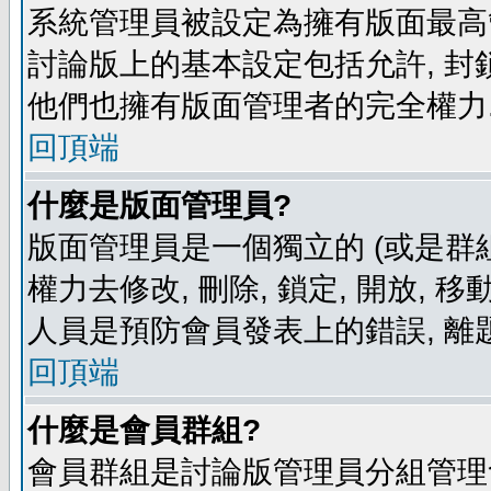
系統管理員被設定為擁有版面最高
討論版上的基本設定包括允許, 封
他們也擁有版面管理者的完全權力
回頂端
什麼是版面管理員?
版面管理員是一個獨立的 (或是群組
權力去修改, 刪除, 鎖定, 開放, 
人員是預防會員發表上的錯誤, 離
回頂端
什麼是會員群組?
會員群組是討論版管理員分組管理