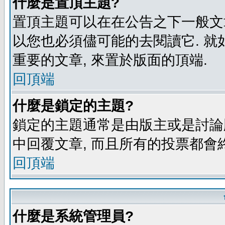
什麼是置頂主題?
置頂主題可以在在公告之下一般文章
以您也必須儘可能的去閱讀它. 就
重要的文章, 來置於版面的頂端.
回頂端
什麼是鎖定的主題?
鎖定的主題通常是由版主或是討論
中回覆文章, 而且所有的投票都會
回頂端
什麼是系統管理員?