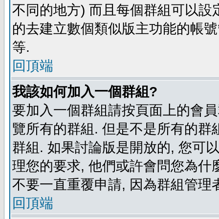
不同的地方) 而且每個群組可以設
的去建立數個類似版主功能的帳號
等.
回頂端
我該如何加入一個群組?
要加入一個群組請按頁面上的會員群
覽所有的群組. 但是不是所有的群組
群組. 如果討論版是開放的, 您可
理您的要求, 他們或許會問您為什麼
不要一直重覆申請, 因為群組管理者
回頂端