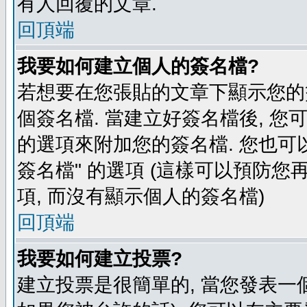
有人回覆的文章.
回頂端
我要如何建立個人的簽名檔?
若想要在您張貼的文章下顯示您的
個簽名檔. 當建立好簽名檔後, 您
的選項來附加您的簽名檔. 您也可
簽名檔" 的選項 (這樣可以預防您再
項, 而沒有顯示個人的簽名檔)
回頂端
我要如何建立投票?
建立投票是很簡單的, 當您發表一