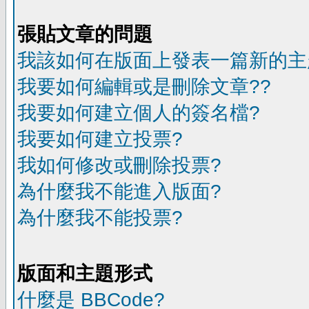
張貼文章的問題
我該如何在版面上發表一篇新的主
我要如何編輯或是刪除文章??
我要如何建立個人的簽名檔?
我要如何建立投票?
我如何修改或刪除投票?
為什麼我不能進入版面?
為什麼我不能投票?
版面和主題形式
什麼是 BBCode?