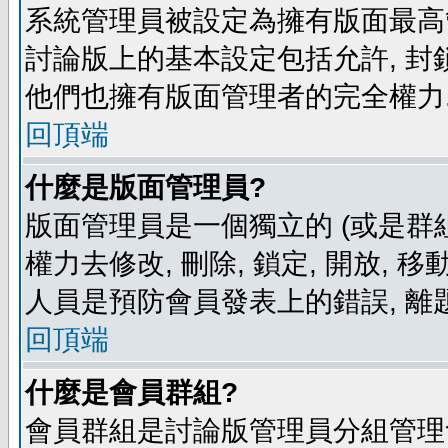
系統管理員被設定為擁有版面最高
討論版上的基本設定包括允許, 封
他們也擁有版面管理者的完全權力
回頂端
什麼是版面管理員?
版面管理員是一個獨立的 (或是群組
權力去修改, 刪除, 鎖定, 開放, 
人員是預防會員發表上的錯誤, 離
回頂端
什麼是會員群組?
會員群組是討論版管理員分組管理