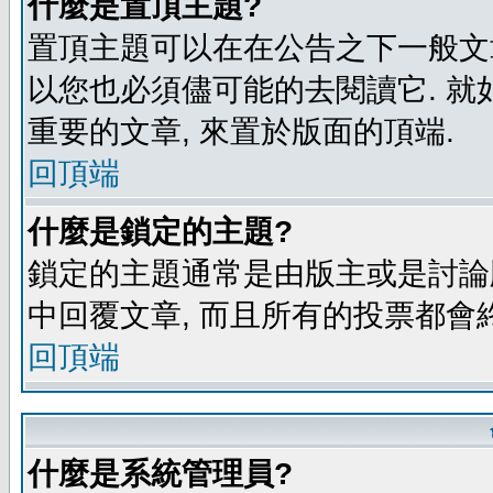
什麼是置頂主題?
置頂主題可以在在公告之下一般文章
以您也必須儘可能的去閱讀它. 就
重要的文章, 來置於版面的頂端.
回頂端
什麼是鎖定的主題?
鎖定的主題通常是由版主或是討論
中回覆文章, 而且所有的投票都會
回頂端
什麼是系統管理員?