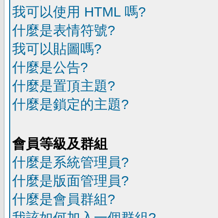
我可以使用 HTML 嗎?
什麼是表情符號?
我可以貼圖嗎?
什麼是公告?
什麼是置頂主題?
什麼是鎖定的主題?
會員等級及群組
什麼是系統管理員?
什麼是版面管理員?
什麼是會員群組?
我該如何加入一個群組?