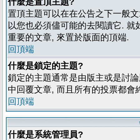
什麼是置頂主題?
置頂主題可以在在公告之下一般文章
以您也必須儘可能的去閱讀它. 就
重要的文章, 來置於版面的頂端.
回頂端
什麼是鎖定的主題?
鎖定的主題通常是由版主或是討論
中回覆文章, 而且所有的投票都會
回頂端
什麼是系統管理員?