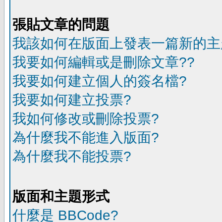
張貼文章的問題
我該如何在版面上發表一篇新的主
我要如何編輯或是刪除文章??
我要如何建立個人的簽名檔?
我要如何建立投票?
我如何修改或刪除投票?
為什麼我不能進入版面?
為什麼我不能投票?
版面和主題形式
什麼是 BBCode?