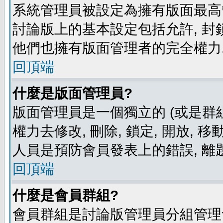
系統管理員被設定為擁有版面最高
討論版上的基本設定包括允許, 封
他們也擁有版面管理者的完全權力
回頂端
什麼是版面管理員?
版面管理員是一個獨立的 (或是群組
權力去修改, 刪除, 鎖定, 開放, 
人員是預防會員發表上的錯誤, 離
回頂端
什麼是會員群組?
會員群組是討論版管理員分組管理