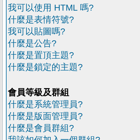
我可以使用 HTML 嗎?
什麼是表情符號?
我可以貼圖嗎?
什麼是公告?
什麼是置頂主題?
什麼是鎖定的主題?
會員等級及群組
什麼是系統管理員?
什麼是版面管理員?
什麼是會員群組?
我該如何加入一個群組?