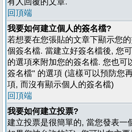
有人回覆的文章.
回頂端
我要如何建立個人的簽名檔?
若想要在您張貼的文章下顯示您的
個簽名檔. 當建立好簽名檔後, 您
的選項來附加您的簽名檔. 您也可
簽名檔" 的選項 (這樣可以預防您再
項, 而沒有顯示個人的簽名檔)
回頂端
我要如何建立投票?
建立投票是很簡單的, 當您發表一