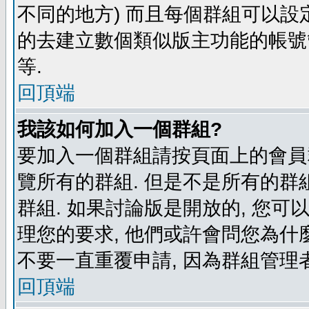
不同的地方) 而且每個群組可以設
的去建立數個類似版主功能的帳號
等.
回頂端
我該如何加入一個群組?
要加入一個群組請按頁面上的會員群
覽所有的群組. 但是不是所有的群組
群組. 如果討論版是開放的, 您可
理您的要求, 他們或許會問您為什麼
不要一直重覆申請, 因為群組管理者
回頂端