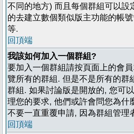
不同的地方) 而且每個群組可以設
的去建立數個類似版主功能的帳號
等.
回頂端
我該如何加入一個群組?
要加入一個群組請按頁面上的會員群
覽所有的群組. 但是不是所有的群組
群組. 如果討論版是開放的, 您可
理您的要求, 他們或許會問您為什麼
不要一直重覆申請, 因為群組管理者
回頂端