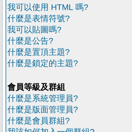
我可以使用 HTML 嗎?
什麼是表情符號?
我可以貼圖嗎?
什麼是公告?
什麼是置頂主題?
什麼是鎖定的主題?
會員等級及群組
什麼是系統管理員?
什麼是版面管理員?
什麼是會員群組?
我該如何加入一個群組?