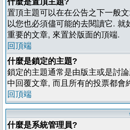
什麼是置頂主題?
置頂主題可以在在公告之下一般文章
以您也必須儘可能的去閱讀它. 就
重要的文章, 來置於版面的頂端.
回頂端
什麼是鎖定的主題?
鎖定的主題通常是由版主或是討論
中回覆文章, 而且所有的投票都會
回頂端
什麼是系統管理員?