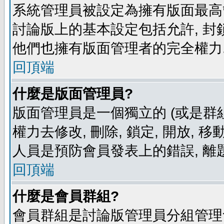
系統管理員被設定為擁有版面最高
討論版上的基本設定包括允許, 封
他們也擁有版面管理者的完全權力
回頂端
什麼是版面管理員?
版面管理員是一個獨立的 (或是群組
權力去修改, 刪除, 鎖定, 開放, 
人員是預防會員發表上的錯誤, 離
回頂端
什麼是會員群組?
會員群組是討論版管理員分組管理