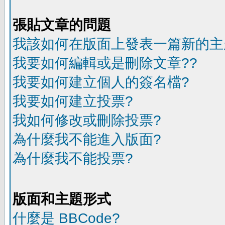
張貼文章的問題
我該如何在版面上發表一篇新的主
我要如何編輯或是刪除文章??
我要如何建立個人的簽名檔?
我要如何建立投票?
我如何修改或刪除投票?
為什麼我不能進入版面?
為什麼我不能投票?
版面和主題形式
什麼是 BBCode?