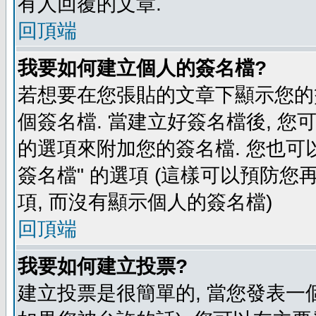
有人回覆的文章.
回頂端
我要如何建立個人的簽名檔?
若想要在您張貼的文章下顯示您的
個簽名檔. 當建立好簽名檔後, 您
的選項來附加您的簽名檔. 您也可
簽名檔" 的選項 (這樣可以預防您再
項, 而沒有顯示個人的簽名檔)
回頂端
我要如何建立投票?
建立投票是很簡單的, 當您發表一