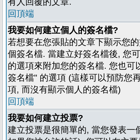
有人回覆的文章.
回頂端
我要如何建立個人的簽名檔?
若想要在您張貼的文章下顯示您的
個簽名檔. 當建立好簽名檔後, 您
的選項來附加您的簽名檔. 您也可
簽名檔" 的選項 (這樣可以預防您再
項, 而沒有顯示個人的簽名檔)
回頂端
我要如何建立投票?
建立投票是很簡單的, 當您發表一