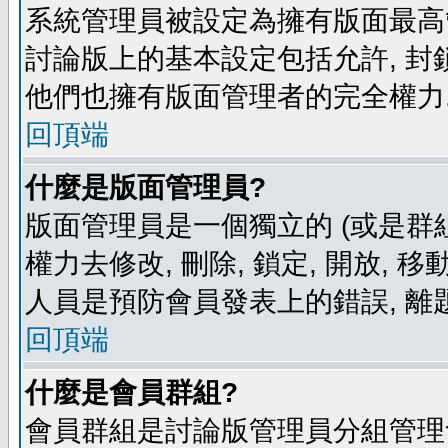
系統管理員被設定為擁有版面最高
討論版上的基本設定包括允許, 封
他們也擁有版面管理者的完全權力
回頂端
什麼是版面管理員?
版面管理員是一個獨立的 (或是群組
權力去修改, 刪除, 鎖定, 開放, 
人員是預防會員發表上的錯誤, 離
回頂端
什麼是會員群組?
會員群組是討論版管理員分組管理