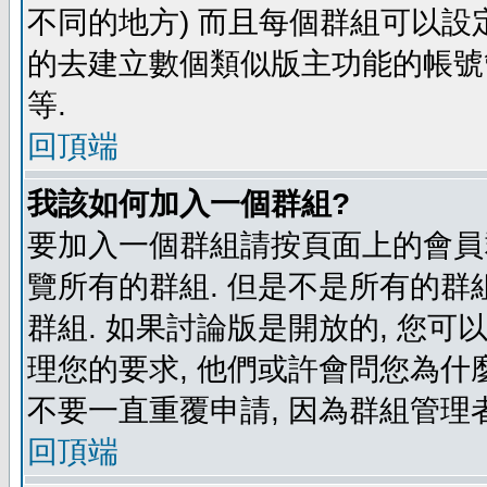
不同的地方) 而且每個群組可以設
的去建立數個類似版主功能的帳號
等.
回頂端
我該如何加入一個群組?
要加入一個群組請按頁面上的會員群
覽所有的群組. 但是不是所有的群組
群組. 如果討論版是開放的, 您可
理您的要求, 他們或許會問您為什麼
不要一直重覆申請, 因為群組管理者
回頂端