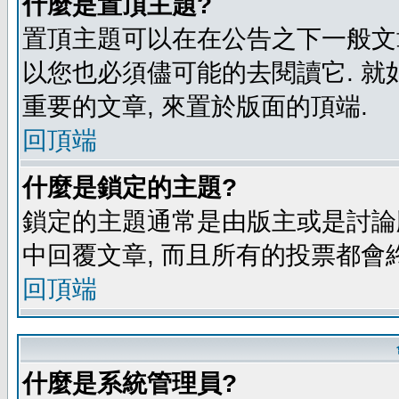
什麼是置頂主題?
置頂主題可以在在公告之下一般文章
以您也必須儘可能的去閱讀它. 就
重要的文章, 來置於版面的頂端.
回頂端
什麼是鎖定的主題?
鎖定的主題通常是由版主或是討論
中回覆文章, 而且所有的投票都會
回頂端
什麼是系統管理員?