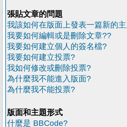
張貼文章的問題
我該如何在版面上發表一篇新的主
我要如何編輯或是刪除文章??
我要如何建立個人的簽名檔?
我要如何建立投票?
我如何修改或刪除投票?
為什麼我不能進入版面?
為什麼我不能投票?
版面和主題形式
什麼是 BBCode?