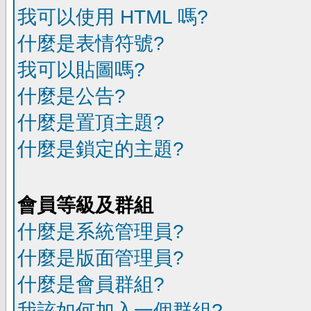
我可以使用 HTML 嗎?
什麼是表情符號?
我可以貼圖嗎?
什麼是公告?
什麼是置頂主題?
什麼是鎖定的主題?
會員等級及群組
什麼是系統管理員?
什麼是版面管理員?
什麼是會員群組?
我該如何加入一個群組?