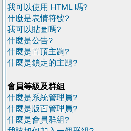
我可以使用 HTML 嗎?
什麼是表情符號?
我可以貼圖嗎?
什麼是公告?
什麼是置頂主題?
什麼是鎖定的主題?
會員等級及群組
什麼是系統管理員?
什麼是版面管理員?
什麼是會員群組?
我該如何加入一個群組?