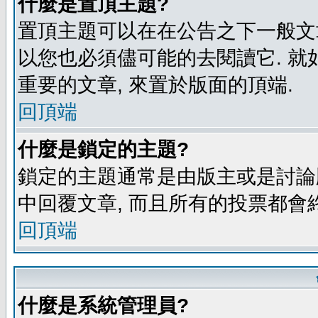
什麼是置頂主題?
置頂主題可以在在公告之下一般文章
以您也必須儘可能的去閱讀它. 就
重要的文章, 來置於版面的頂端.
回頂端
什麼是鎖定的主題?
鎖定的主題通常是由版主或是討論
中回覆文章, 而且所有的投票都會
回頂端
什麼是系統管理員?