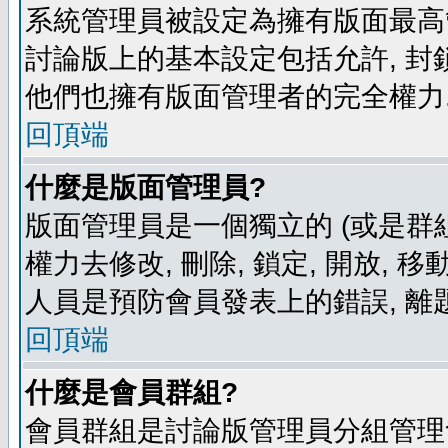
系統管理員被設定為擁有版面最高
討論版上的基本設定包括允許, 封
他們也擁有版面管理者的完全權力
回頂端
什麼是版面管理員?
版面管理員是一個獨立的 (或是群組
權力去修改, 刪除, 鎖定, 開放, 
人員是預防會員發表上的錯誤, 離
回頂端
什麼是會員群組?
會員群組是討論版管理員分組管理