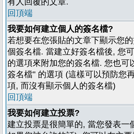
有人回覆的文章.
回頂端
我要如何建立個人的簽名檔?
若想要在您張貼的文章下顯示您的
個簽名檔. 當建立好簽名檔後, 您
的選項來附加您的簽名檔. 您也可
簽名檔" 的選項 (這樣可以預防您再
項, 而沒有顯示個人的簽名檔)
回頂端
我要如何建立投票?
建立投票是很簡單的, 當您發表一