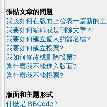
張貼文章的問題
我該如何在版面上發表一篇新的主
我要如何編輯或是刪除文章??
我要如何建立個人的簽名檔?
我要如何建立投票?
我如何修改或刪除投票?
為什麼我不能進入版面?
為什麼我不能投票?
版面和主題形式
什麼是 BBCode?