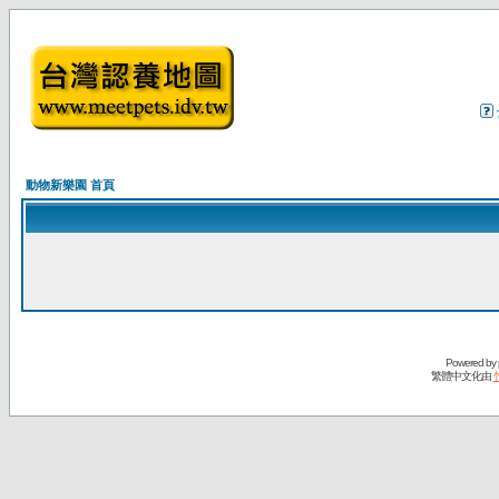
動物新樂園 首頁
Powered by
繁體中文化由